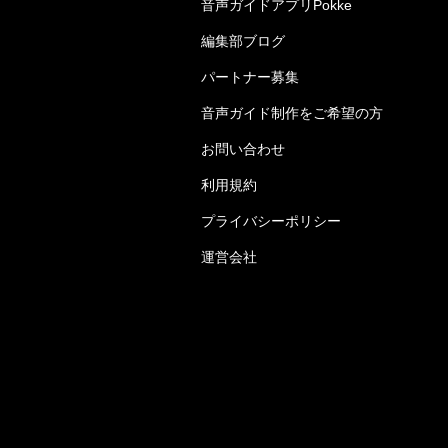
音声ガイドアプリPokke
編集部ブログ
パートナー募集
音声ガイド制作をご希望の方
お問い合わせ
利用規約
プライバシーポリシー
運営会社