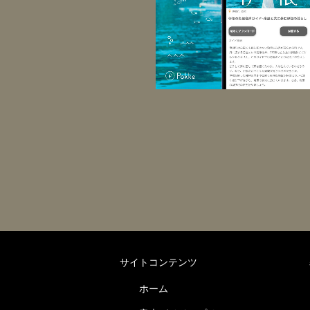
サイトコンテンツ
ホーム