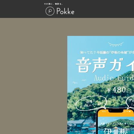
その旅に、物語を。