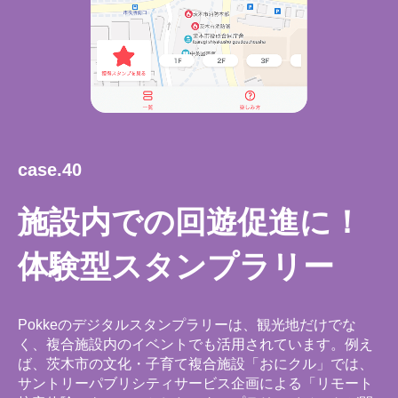
case.40
施設内での回遊促進に！
体験型スタンプラリー
Pokkeのデジタルスタンプラリーは、観光地だけでな
く、複合施設内のイベントでも活用されています。例え
ば、茨木市の文化・子育て複合施設「おにクル」では、
サントリーパブリシティサービス企画による「リモート