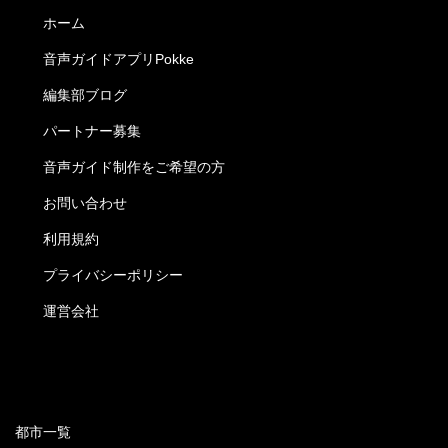
ホーム
音声ガイドアプリPokke
編集部ブログ
パートナー募集
音声ガイド制作をご希望の方
お問い合わせ
利用規約
プライバシーポリシー
運営会社
都市一覧