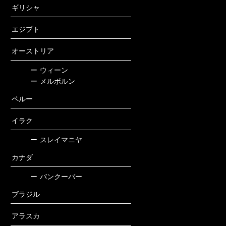
ギリシャ
エジプト
オーストリア
ー
ウィーン
ー
メルボルン
ペルー
イラク
ー
スレイマニヤ
カナダ
ー
バンクーバー
ブラジル
アラスカ