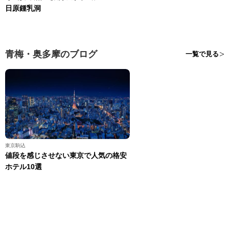
日原鍾乳洞
青梅・奥多摩のブログ
一覧で見る
東京駒込
値段を感じさせない東京で人気の格安
ホテル10選