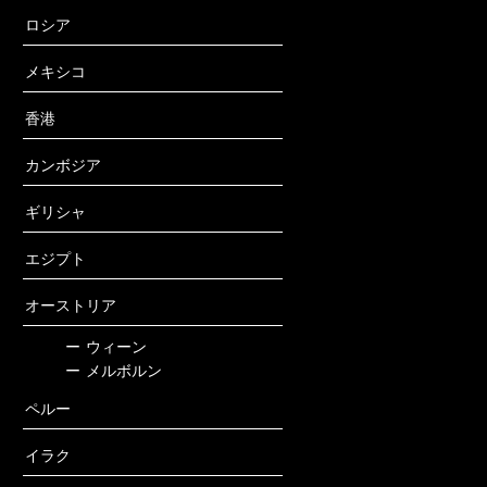
ロシア
メキシコ
香港
カンボジア
ギリシャ
エジプト
オーストリア
ー
ウィーン
ー
メルボルン
ペルー
イラク