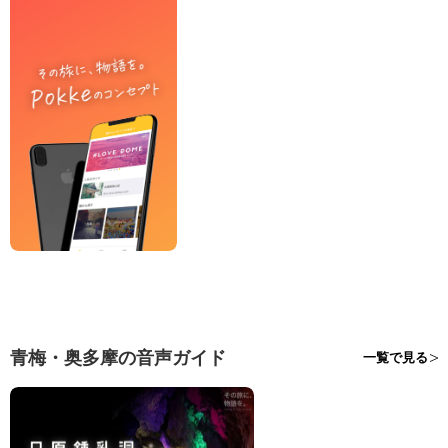
青梅・奥多摩の音声ガイド
一覧で見る