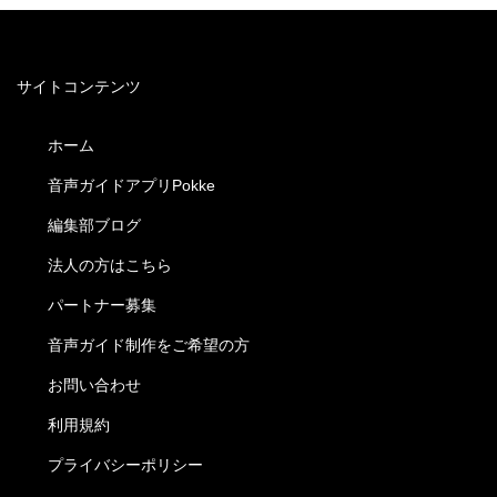
サイトコンテンツ
ホーム
音声ガイドアプリPokke
編集部ブログ
法人の方はこちら
パートナー募集
音声ガイド制作をご希望の方
お問い合わせ
利用規約
プライバシーポリシー