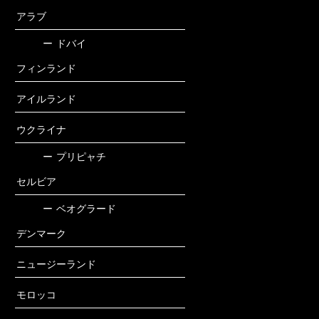
アラブ
ー
ドバイ
フィンランド
アイルランド
ウクライナ
ー
プリピャチ
セルビア
ー
ベオグラード
デンマーク
ニュージーランド
モロッコ