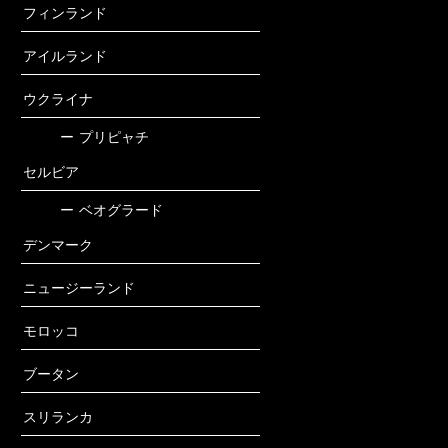
フィンランド
アイルランド
ウクライナ
ー
プリピャチ
セルビア
ー
ベオグラード
デンマーク
ニュージーランド
モロッコ
ブータン
スリランカ