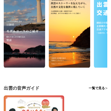
出雲の音声ガイド
一覧で見る