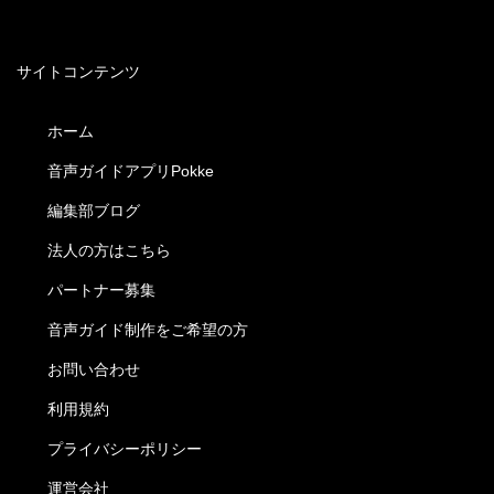
サイトコンテンツ
ホーム
音声ガイドアプリPokke
編集部ブログ
法人の方はこちら
パートナー募集
音声ガイド制作をご希望の方
お問い合わせ
利用規約
プライバシーポリシー
運営会社