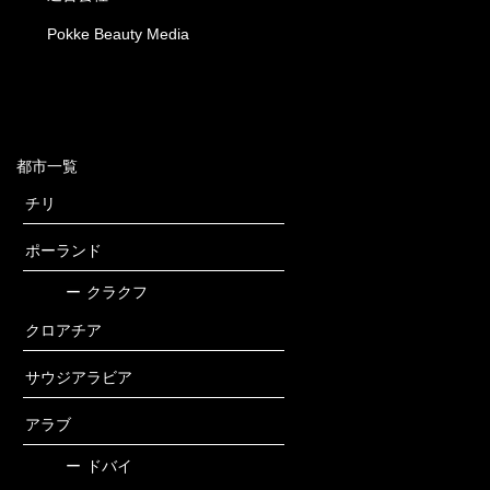
Pokke Beauty Media
都市一覧
チリ
ポーランド
ー
クラクフ
クロアチア
サウジアラビア
アラブ
ー
ドバイ