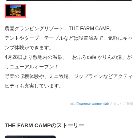
農園グランピングリゾート、THE FARM CAMP。
テントやタープ、テーブルなどは設置済みで、気軽にキャ
ンプ体験ができます。
4月28日より敷地内の温泉、「おふろcafe かりんの湯」が
リニューアルオープン！
野菜の収穫体験や、ミニ牧場、ジップラインなどアクティ
ビティも充実しています。
📸:
@carentertainmentlab
さまよりご提供
THE FARM CAMPのストーリー