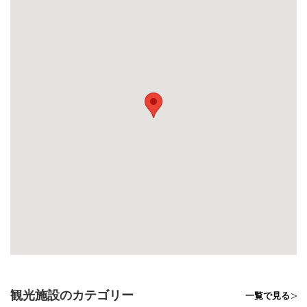
観光施設のカテゴリー
一覧で見る