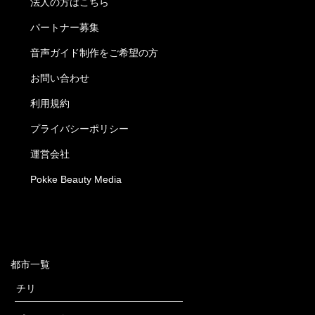
法人の方はこちら
パートナー募集
音声ガイド制作をご希望の方
お問い合わせ
利用規約
プライバシーポリシー
運営会社
Pokke Beauty Media
都市一覧
チリ