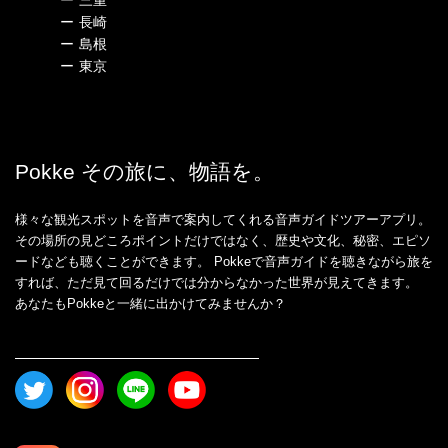
ー
三重
ー
長崎
ー
島根
ー
東京
Pokke その旅に、物語を。
様々な観光スポットを音声で案内してくれる音声ガイドツアーアプリ。
その場所の見どころポイントだけではなく、歴史や文化、秘密、エピソ
ードなども聴くことができます。 Pokkeで音声ガイドを聴きながら旅を
すれば、ただ見て回るだけでは分からなかった世界が見えてきます。
あなたもPokkeと一緒に出かけてみませんか？