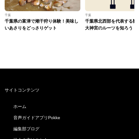
千葉
千葉
千葉県の富津で潮干狩り体験！美味し
千葉県北西部を代表する観
いあさりをどっさりゲット
大神宮のルーツを知ろう
サイトコンテンツ
ホーム
音声ガイドアプリPokke
編集部ブログ