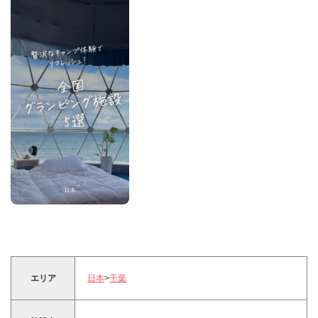
エリア
日本
>
千葉