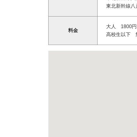
東北新幹線八
大人 1800
料金
高校生以下 