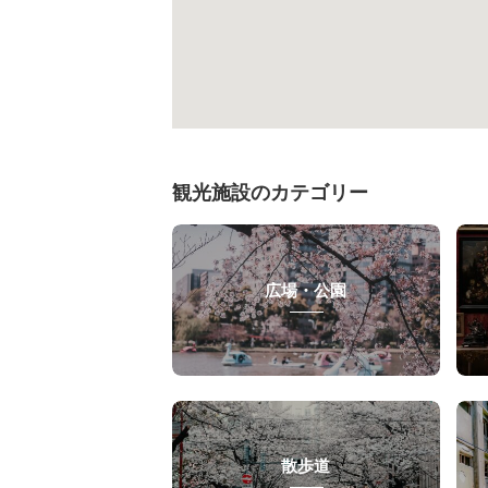
観光施設のカテゴリー
広場・公園
散歩道