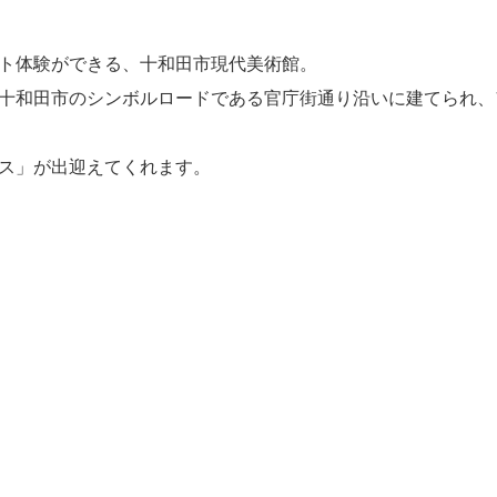
ト体験ができる、十和田市現代美術館。
十和田市のシンボルロードである官庁街通り沿いに建てられ、
ス」が出迎えてくれます。