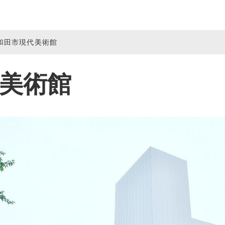
和田市現代美術館
美術館