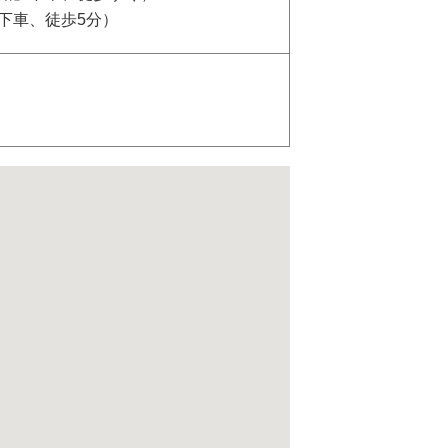
下車、徒歩5分）