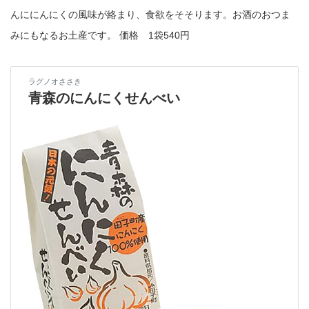
んににんにくの風味が絡まり、食欲をそそります。お酒のおつま
みにもなるお土産です。 価格 1袋540円
ラグノオささき
青森のにんにくせんべい