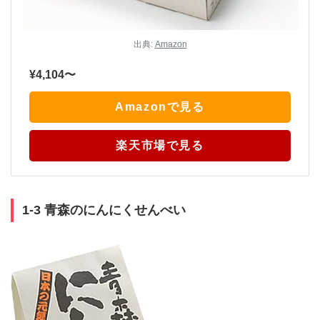
出典:
Amazon
¥4,104〜
Amazonで見る
楽天市場で見る
1-3 青森のにんにくせんべい