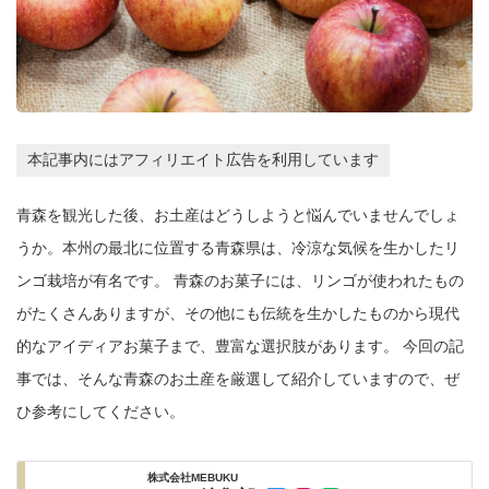
本記事内にはアフィリエイト広告を利用しています
青森を観光した後、お土産はどうしようと悩んでいませんでしょ
うか。本州の最北に位置する青森県は、冷涼な気候を生かしたリ
ンゴ栽培が有名です。 青森のお菓子には、リンゴが使われたもの
がたくさんありますが、その他にも伝統を生かしたものから現代
的なアイディアお菓子まで、豊富な選択肢があります。 今回の記
事では、そんな青森のお土産を厳選して紹介していますので、ぜ
ひ参考にしてください。
株式会社MEBUKU