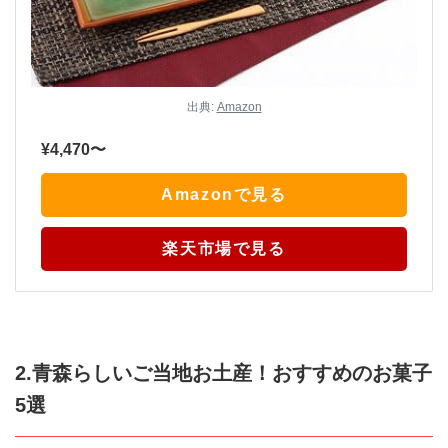
出典:
Amazon
¥4,470〜
Amazonで見る
楽天市場で見る
2.青森らしいご当地お土産！おすすめのお菓子
5選