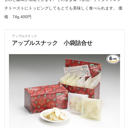
チトーストにトッピングしてもとても美味しく食べられます。 価
格 74g 400円
アップルスナック
アップルスナック 小袋詰合せ