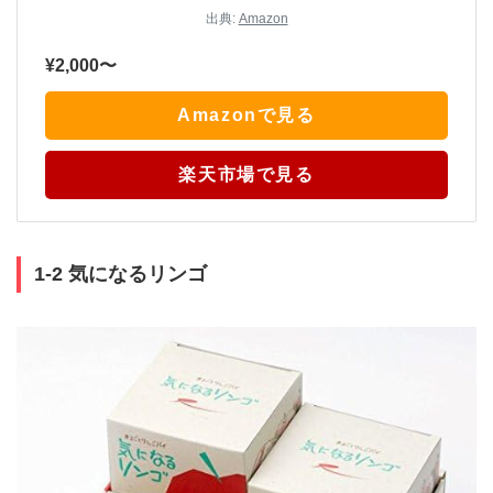
出典:
Amazon
¥2,000〜
Amazonで見る
楽天市場で見る
1-2 気になるリンゴ