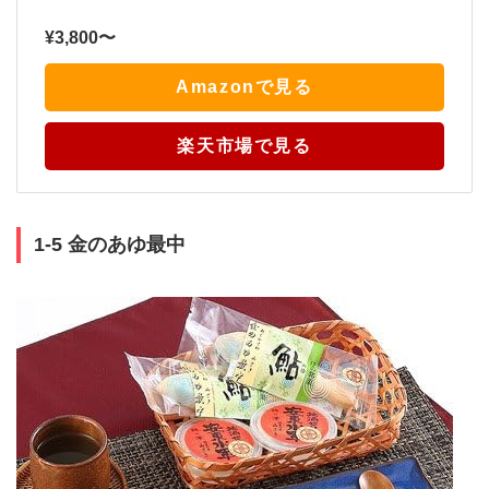
¥3,800〜
Amazonで見る
楽天市場で見る
1-5 金のあゆ最中