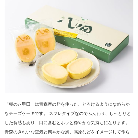
「朝の八甲田」は青森産の卵を使った、とろけるようになめらか
なチーズケーキです。 スフレタイプなのでふんわり、しっとりと
した食感もあり、口に含むとホッと穏やかな気持ちになります。
青森のきれいな空気と爽やかな風、高原などをイメージして作ら