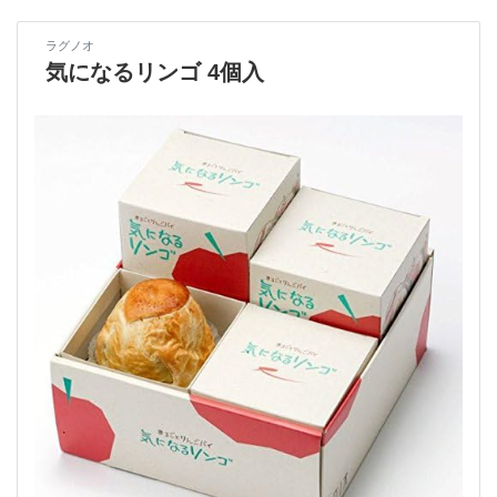
ラグノオ
気になるリンゴ 4個入