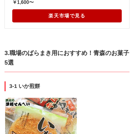
￥1,600〜
楽天市場で見る
3.職場のばらまき用におすすめ！青森のお菓子
5選
3-1 いか煎餅