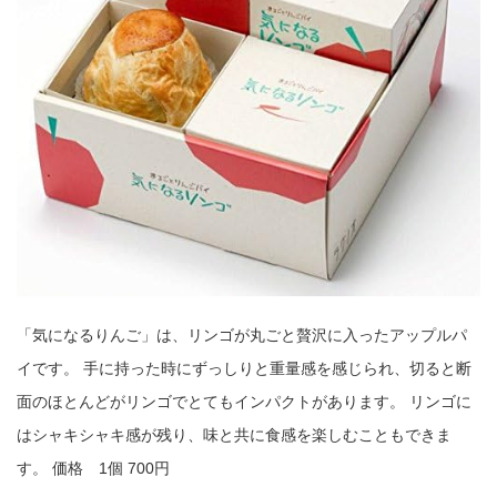
「気になるりんご」は、リンゴが丸ごと贅沢に入ったアップルパ
イです。 手に持った時にずっしりと重量感を感じられ、切ると断
面のほとんどがリンゴでとてもインパクトがあります。 リンゴに
はシャキシャキ感が残り、味と共に食感を楽しむこともできま
す。 価格 1個 700円