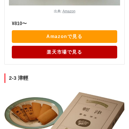
出典:
Amazon
¥810〜
Amazonで見る
楽天市場で見る
2-3 津輕