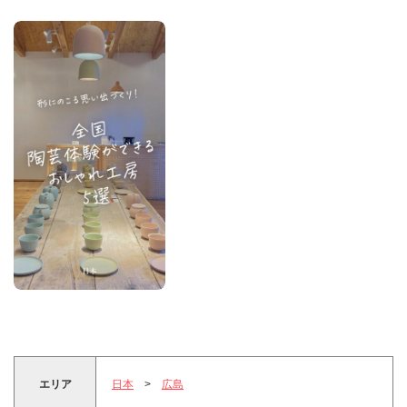
エリア
日本
>
広島