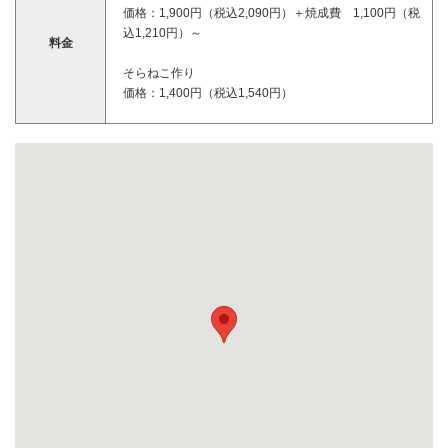
価格：1,900円（税込2,090円）＋焼成費 1,100円（税
込1,210円）～
料金
そらねこ作り
価格：1,400円（税込1,540円）