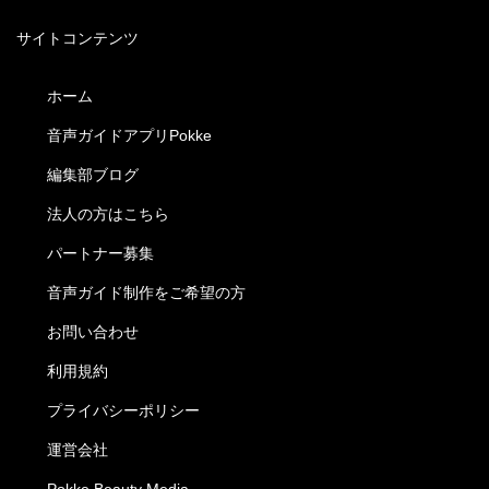
サイトコンテンツ
ホーム
音声ガイドアプリPokke
編集部ブログ
法人の方はこちら
パートナー募集
音声ガイド制作をご希望の方
お問い合わせ
利用規約
プライバシーポリシー
運営会社