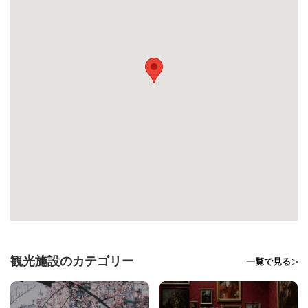
観光施設のカテゴリー
一覧で見る