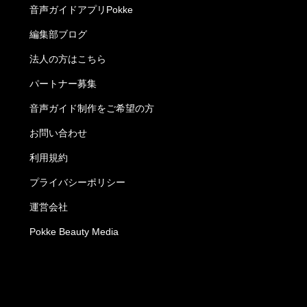
音声ガイドアプリPokke
編集部ブログ
法人の方はこちら
パートナー募集
音声ガイド制作をご希望の方
お問い合わせ
利用規約
プライバシーポリシー
運営会社
Pokke Beauty Media