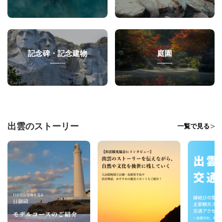
記念碑・記念建物
庭園
出雲のストーリー
一覧で見る