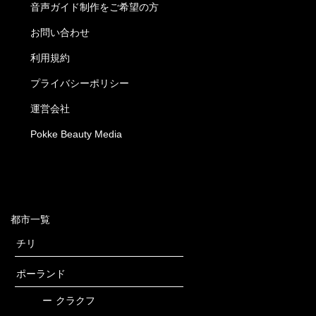
音声ガイド制作をご希望の方
お問い合わせ
利用規約
プライバシーポリシー
運営会社
Pokke Beauty Media
都市一覧
チリ
ポーランド
ー
クラクフ