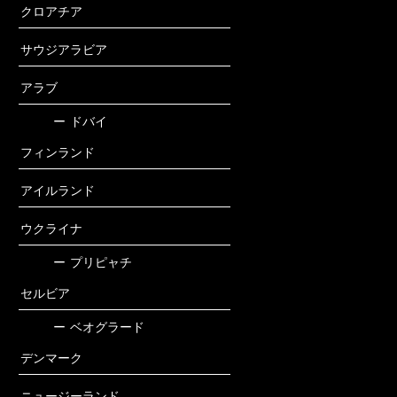
クロアチア
サウジアラビア
アラブ
ー
ドバイ
フィンランド
アイルランド
ウクライナ
ー
プリピャチ
セルビア
ー
ベオグラード
デンマーク
ニュージーランド