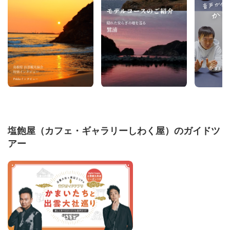
塩飽屋（カフェ・ギャラリーしわく屋）のガイドツ
アー