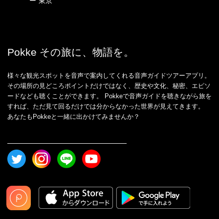
ー
東京
Pokke その旅に、物語を。
様々な観光スポットを音声で案内してくれる音声ガイドツアーアプリ。
その場所の見どころポイントだけではなく、歴史や文化、秘密、エピソ
ードなども聴くことができます。 Pokkeで音声ガイドを聴きながら旅を
すれば、ただ見て回るだけでは分からなかった世界が見えてきます。
あなたもPokkeと一緒に出かけてみませんか？