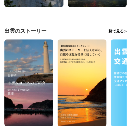
出雲のストーリー
一覧で見る