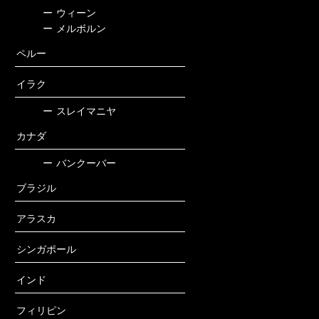
ー
ウィーン
ー
メルボルン
ペルー
イラク
ー
スレイマニヤ
カナダ
ー
バンクーバー
ブラジル
アラスカ
シンガポール
インド
フィリピン