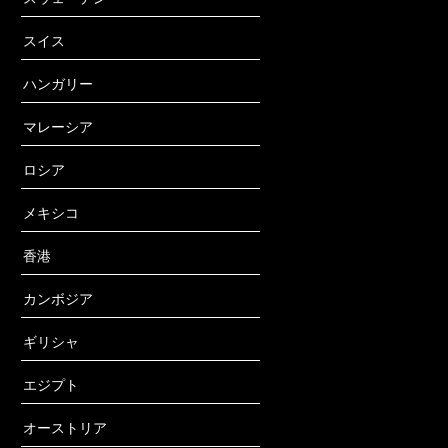
スイス
ハンガリー
マレーシア
ロシア
メキシコ
香港
カンボジア
ギリシャ
エジプト
オーストリア