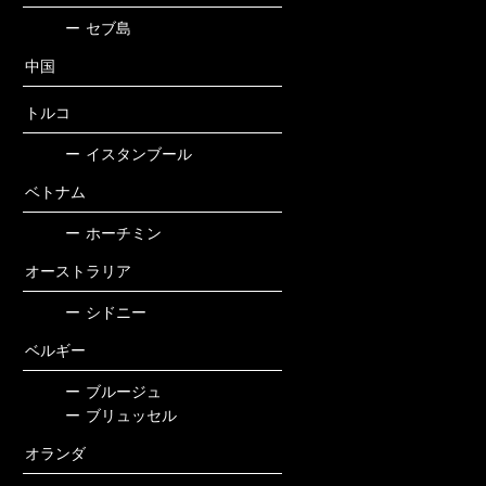
ー
セブ島
中国
トルコ
ー
イスタンブール
ベトナム
ー
ホーチミン
オーストラリア
ー
シドニー
ベルギー
ー
ブルージュ
ー
ブリュッセル
オランダ