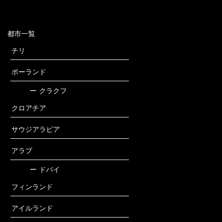
都市一覧
チリ
ポーランド
ー
クラクフ
クロアチア
サウジアラビア
アラブ
ー
ドバイ
フィンランド
アイルランド