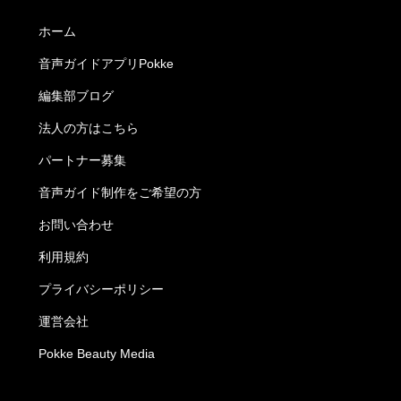
ホーム
音声ガイドアプリPokke
編集部ブログ
法人の方はこちら
パートナー募集
音声ガイド制作をご希望の方
お問い合わせ
利用規約
プライバシーポリシー
運営会社
Pokke Beauty Media