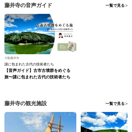
藤井寺の音声ガイド
一覧で見る
大阪藤井寺
謎に包まれた古代の技術者たち
【音声ガイド】古市古墳群をめぐる
旅〜謎に包まれた古代の技術者たち
藤井寺の観光施設
一覧で見る