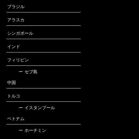
ブラジル
アラスカ
シンガポール
インド
フィリピン
ー
セブ島
中国
トルコ
ー
イスタンブール
ベトナム
ー
ホーチミン