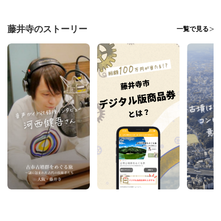
藤井寺のストーリー
一覧で見る