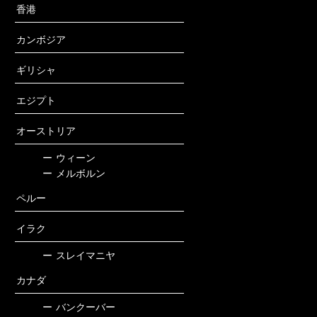
香港
カンボジア
ギリシャ
エジプト
オーストリア
ー
ウィーン
ー
メルボルン
ペルー
イラク
ー
スレイマニヤ
カナダ
ー
バンクーバー