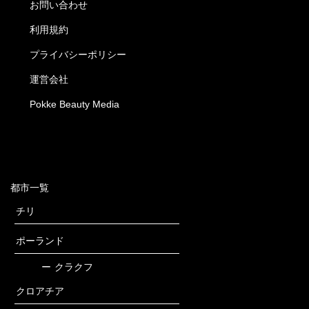
お問い合わせ
利用規約
プライバシーポリシー
運営会社
Pokke Beauty Media
都市一覧
チリ
ポーランド
ー
クラクフ
クロアチア