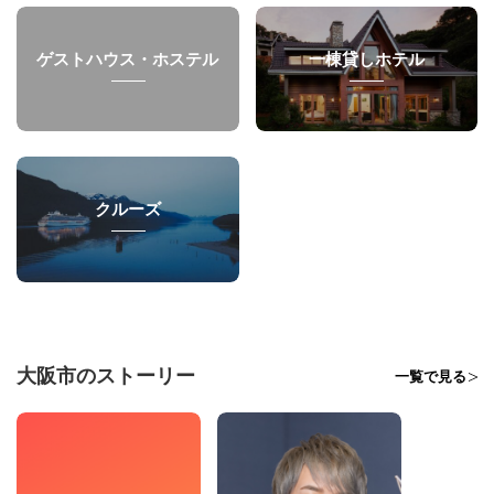
ゲストハウス・ホステル
一棟貸しホテル
クルーズ
大阪市のストーリー
一覧で見る