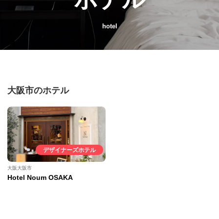
hotel
大阪市のホテル
デザイナーズホテル
大阪大阪市
Hotel Noum OSAKA