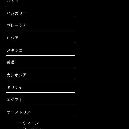
スイス
ハンガリー
マレーシア
ロシア
メキシコ
香港
カンボジア
ギリシャ
エジプト
オーストリア
ー
ウィーン