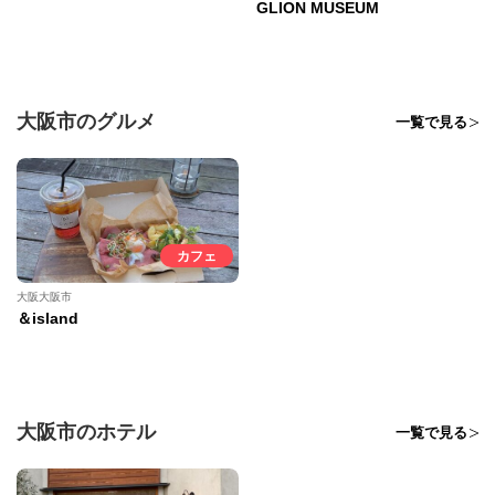
GLION MUSEUM
大阪市のグルメ
一覧で見る
カフェ
大阪大阪市
＆island
大阪市のホテル
一覧で見る