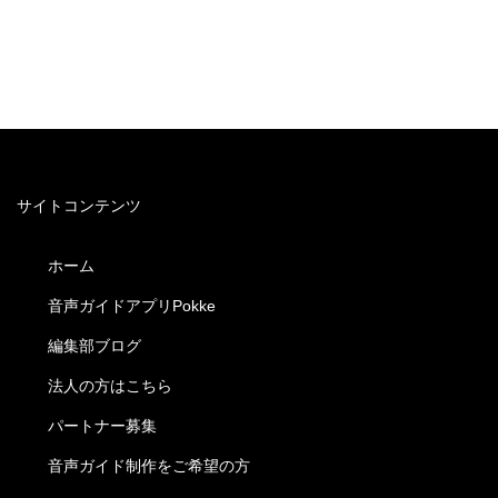
サイトコンテンツ
ホーム
音声ガイドアプリPokke
編集部ブログ
法人の方はこちら
パートナー募集
音声ガイド制作をご希望の方