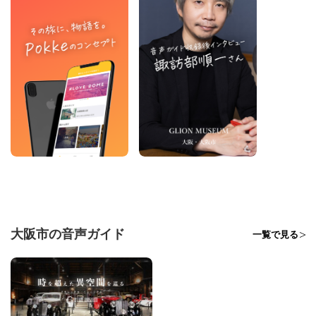
大阪市の音声ガイド
一覧で見る