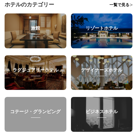
ホテルのカテゴリー
一覧で見る
旅館
リゾートホテル
ラグジュアリーホテル
デザイナーズホテル
コテージ・グランピング
ビジネスホテル