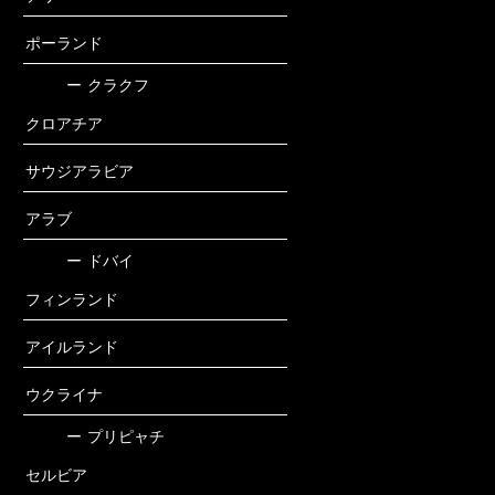
ポーランド
ー
クラクフ
クロアチア
サウジアラビア
アラブ
ー
ドバイ
フィンランド
アイルランド
ウクライナ
ー
プリピャチ
セルビア