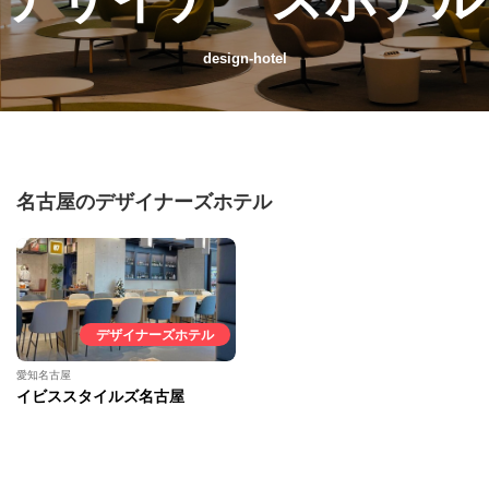
design-hotel
名古屋のデザイナーズホテル
デザイナーズホテル
愛知名古屋
イビススタイルズ名古屋