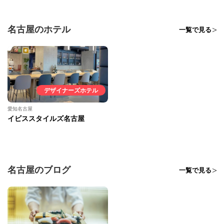
名古屋のホテル
一覧で見る
デザイナーズホテル
愛知名古屋
イビススタイルズ名古屋
名古屋のブログ
一覧で見る