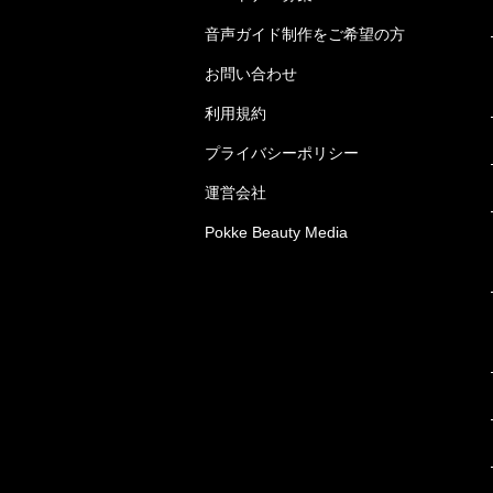
音声ガイド制作をご希望の方
お問い合わせ
利用規約
プライバシーポリシー
運営会社
Pokke Beauty Media