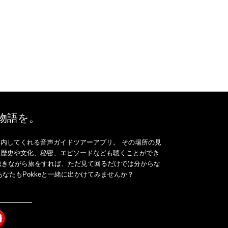
、物語を。
内してくれる音声ガイドツアーアプリ。 その場所の見
、歴史や文化、秘密、エピソードなども聴くことができ
ドを聴きながら旅をすれば、ただ見て回るだけでは分からな
なたもPokkeと一緒に出かけてみませんか？