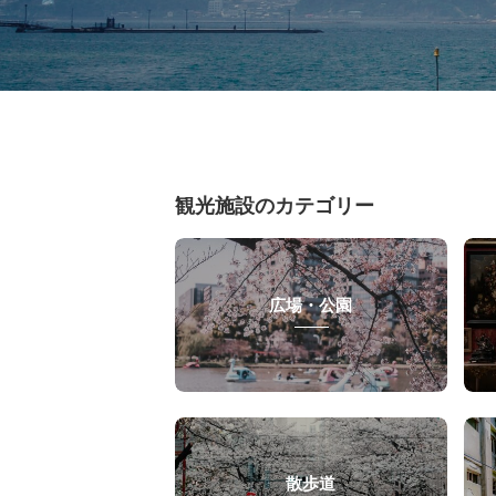
観光施設のカテゴリー
広場・公園
散歩道