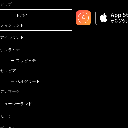
アラブ
ー
ドバイ
フィンランド
アイルランド
ウクライナ
ー
プリピャチ
セルビア
ー
ベオグラード
デンマーク
ニュージーランド
モロッコ