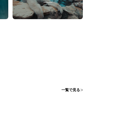
一覧で見る