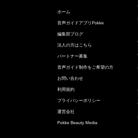
ホーム
音声ガイドアプリPokke
編集部ブログ
法人の方はこちら
パートナー募集
音声ガイド制作をご希望の方
お問い合わせ
利用規約
プライバシーポリシー
運営会社
Pokke Beauty Media