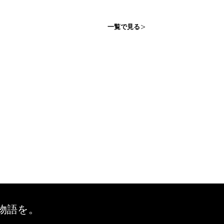
一覧で見る
、物語を。