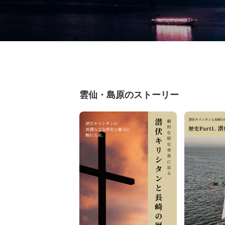
雲仙・島原のストーリー