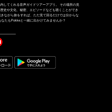
内してくれる音声ガイドツアーアプリ。 その場所の見
、歴史や文化、秘密、エピソードなども聴くことができ
ドを聴きながら旅をすれば、ただ見て回るだけでは分からな
なたもPokkeと一緒に出かけてみませんか？