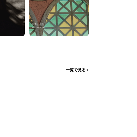
一覧で見る