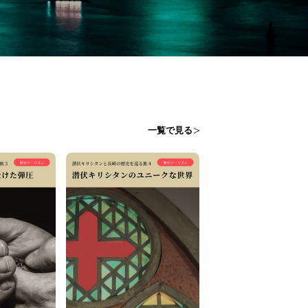
一覧で見る