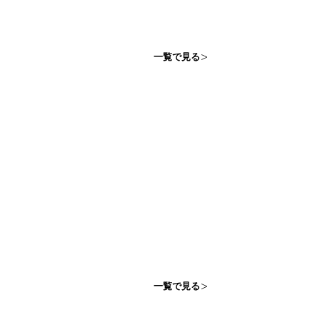
一覧で見る
一覧で見る