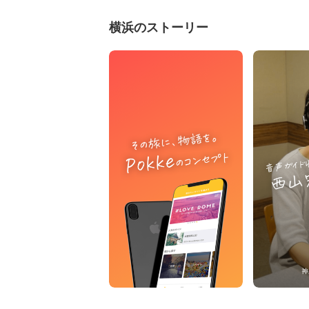
横浜のストーリー