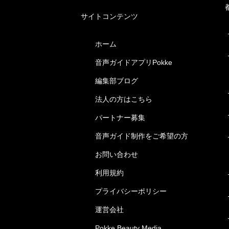
サイトコンテンツ
ホーム
音声ガイドアプリPokke
編集部ブログ
法人の方はこちら
パートナー募集
音声ガイド制作をご希望の方
お問い合わせ
利用規約
プライバシーポリシー
運営会社
Pokke Beauty Media