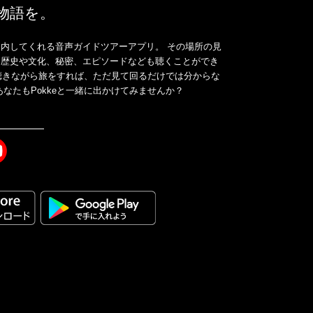
、物語を。
内してくれる音声ガイドツアーアプリ。 その場所の見
、歴史や文化、秘密、エピソードなども聴くことができ
ドを聴きながら旅をすれば、ただ見て回るだけでは分からな
なたもPokkeと一緒に出かけてみませんか？