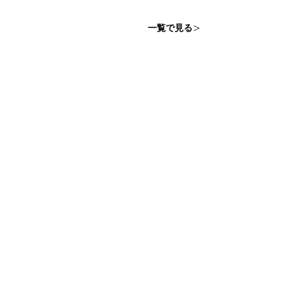
一覧で見る