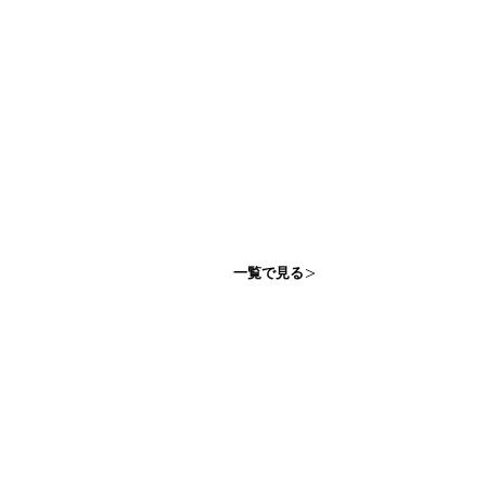
一覧で見る