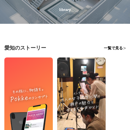
library
愛知のストーリー
一覧で見る