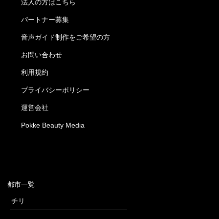
法人の方はこちら
パートナー募集
音声ガイド制作をご希望の方
お問い合わせ
利用規約
プライバシーポリシー
運営会社
Pokke Beauty Media
都市一覧
チリ