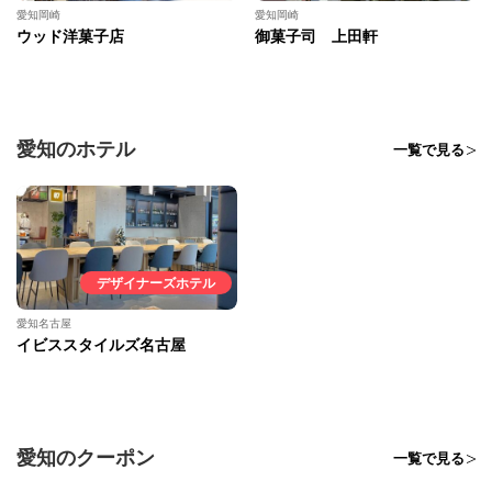
愛知岡崎
愛知岡崎
ウッド洋菓子店
御菓子司 上田軒
愛知のホテル
一覧で見る
デザイナーズホテル
愛知名古屋
イビススタイルズ名古屋
愛知のクーポン
一覧で見る