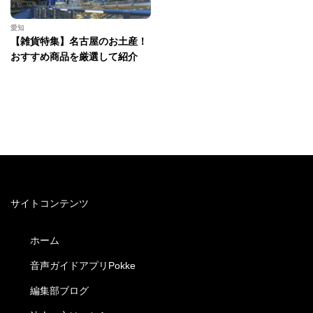
愛知
【雑貨特集】名古屋のお土産！
おすすめ商品を厳選して紹介
サイトコンテンツ
ホーム
音声ガイドアプリPokke
編集部ブログ