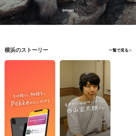
onsen
横浜のストーリー
一覧で見る