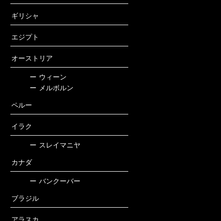
ギリシャ
エジプト
オーストリア
ー
ウィーン
ー
メルボルン
ペルー
イラク
ー
スレイマニヤ
カナダ
ー
バンクーバー
ブラジル
アラスカ