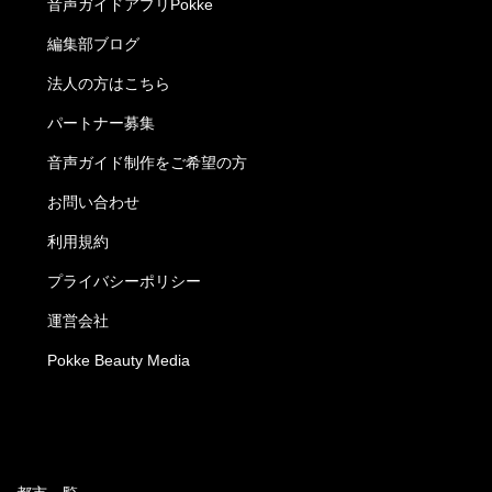
音声ガイドアプリPokke
編集部ブログ
法人の方はこちら
パートナー募集
音声ガイド制作をご希望の方
お問い合わせ
利用規約
プライバシーポリシー
運営会社
Pokke Beauty Media