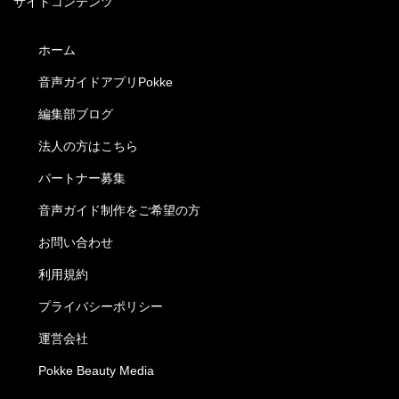
サイトコンテンツ
ホーム
音声ガイドアプリPokke
編集部ブログ
法人の方はこちら
パートナー募集
音声ガイド制作をご希望の方
お問い合わせ
利用規約
プライバシーポリシー
運営会社
Pokke Beauty Media