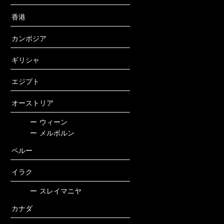
香港
カンボジア
ギリシャ
エジプト
オーストリア
ー
ウィーン
ー
メルボルン
ペルー
イラク
ー
スレイマニヤ
カナダ