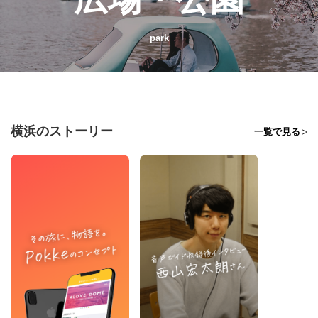
park
横浜のストーリー
一覧で見る