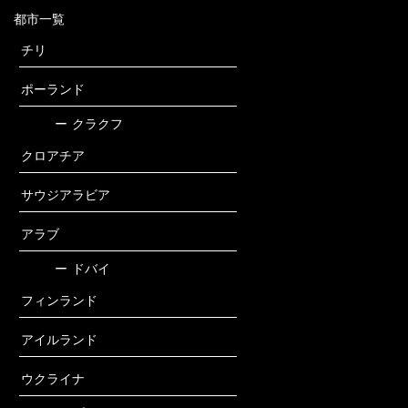
都市一覧
チリ
ポーランド
ー
クラクフ
クロアチア
サウジアラビア
アラブ
ー
ドバイ
フィンランド
アイルランド
ウクライナ