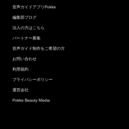
音声ガイドアプリPokke
編集部ブログ
法人の方はこちら
パートナー募集
音声ガイド制作をご希望の方
お問い合わせ
利用規約
プライバシーポリシー
運営会社
Pokke Beauty Media