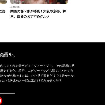
京都大阪
に訪
関西の食べ歩き特集！大阪や京都、神
戸、奈良のおすすめグルメ
、物語を。
内してくれる音声ガイドツアーアプリ。 その場所の見
、歴史や文化、秘密、エピソードなども聴くことができ
ドを聴きながら旅をすれば、ただ見て回るだけでは分からな
なたもPokkeと一緒に出かけてみませんか？