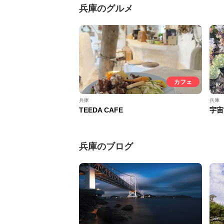
兵庫のグルメ
カフェ
兵庫
兵庫
TEEDA CAFE
宇宙
兵庫のブログ