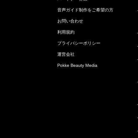
音声ガイド制作をご希望の方
お問い合わせ
利用規約
プライバシーポリシー
運営会社
Pokke Beauty Media