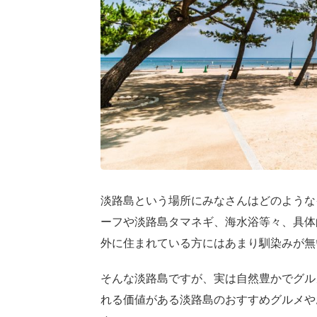
淡路島という場所にみなさんはどのような
ーフや淡路島タマネギ、海水浴等々、具体
外に住まれている方にはあまり馴染みが無
そんな淡路島ですが、実は自然豊かでグル
れる価値がある淡路島のおすすめグルメや