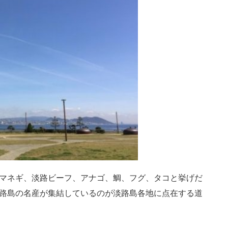
マネギ、淡路ビーフ、アナゴ、鯛、フグ、タコと挙げだ
路島の名産が集結しているのが淡路島各地に点在する道