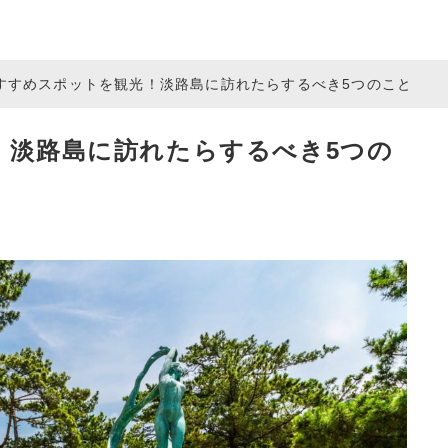
すすめスポットを観光！淡路島に訪れたらするべき5つのこと
！淡路島に訪れたらするべき5つの