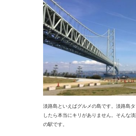
淡路島といえばグルメの島です。淡路島タ
したら本当にキリがありません。そんな淡
の駅です。