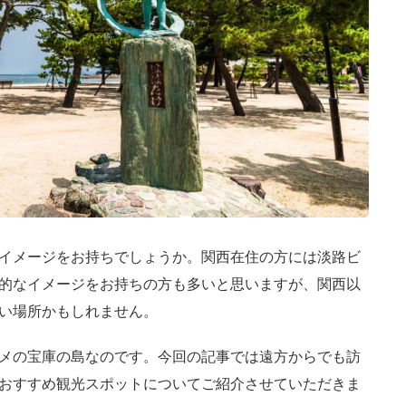
イメージをお持ちでしょうか。関西在住の方には淡路ビ
的なイメージをお持ちの方も多いと思いますが、関西以
い場所かもしれません。
メの宝庫の島なのです。今回の記事では遠方からでも訪
おすすめ観光スポットについてご紹介させていただきま