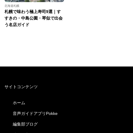
北海道札幌
札幌で味わう極上寿司9選｜す
すきの・中島公園・琴似で出会
う名店ガイド
サイトコンテンツ
ホーム
音声ガイドアプリPokke
編集部ブログ