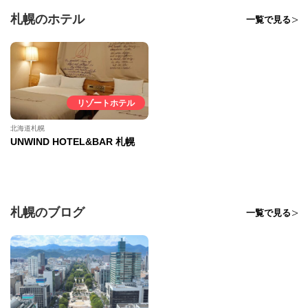
札幌のホテル
一覧で見る
リゾートホテル
北海道札幌
UNWIND HOTEL&BAR 札幌
札幌のブログ
一覧で見る