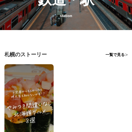
station
札幌のストーリー
一覧で見る