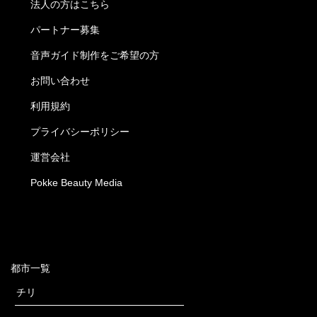
法人の方はこちら
パートナー募集
音声ガイド制作をご希望の方
お問い合わせ
利用規約
プライバシーポリシー
運営会社
Pokke Beauty Media
都市一覧
チリ