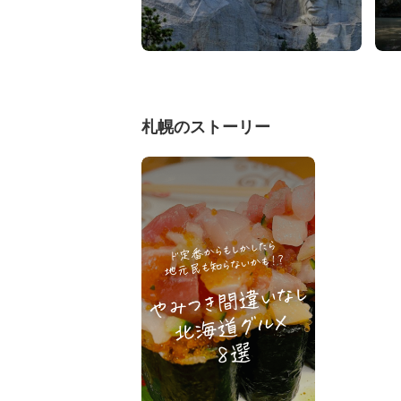
札幌のストーリー