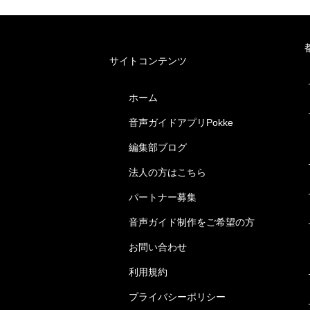
サイトコンテンツ
ホーム
音声ガイドアプリPokke
編集部ブログ
法人の方はこちら
パートナー募集
音声ガイド制作をご希望の方
お問い合わせ
利用規約
プライバシーポリシー