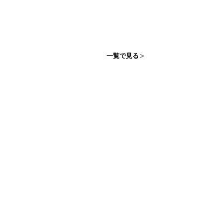
一覧で見る