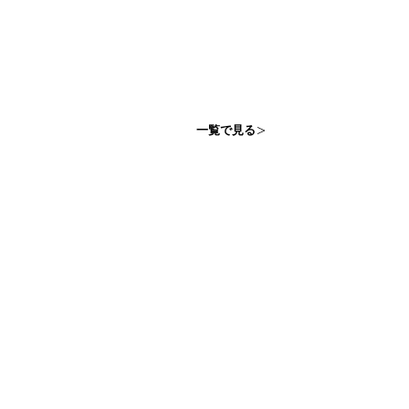
一覧で見る