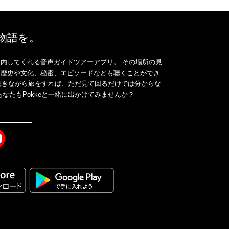
、物語を。
内してくれる音声ガイドツアーアプリ。 その場所の見
、歴史や文化、秘密、エピソードなども聴くことができ
ドを聴きながら旅をすれば、ただ見て回るだけでは分からな
なたもPokkeと一緒に出かけてみませんか？