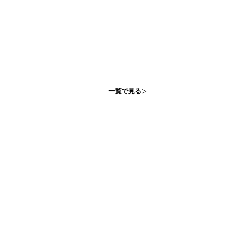
一覧で見る