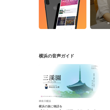
横浜の音声ガイド
神奈川横浜
横浜の旅に物語を