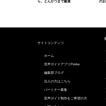
ら、とんかつまで厳選
のお
サイトコンテンツ
ホーム
音声ガイドアプリPokke
編集部ブログ
法人の方はこちら
パートナー募集
音声ガイド制作をご希望の方