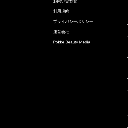
お問い合わせ
利用規約
プライバシーポリシー
運営会社
Pokke Beauty Media