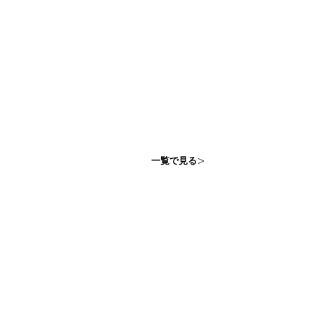
一覧で見る