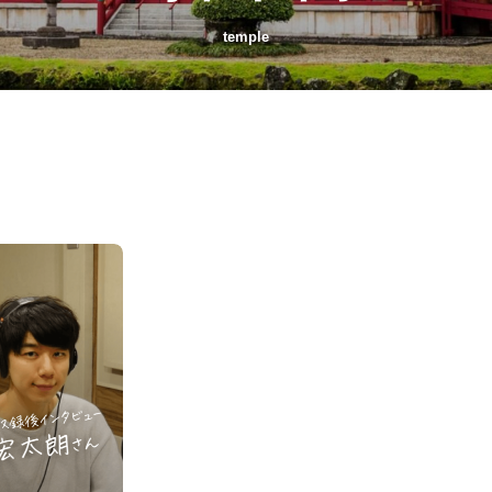
temple