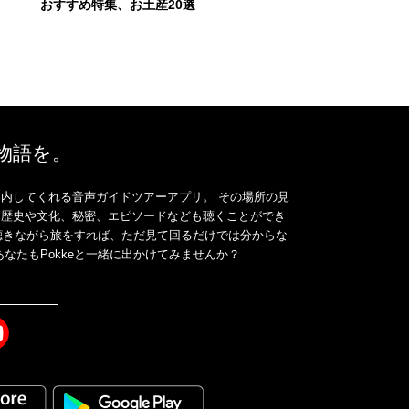
おすすめ特集、お土産20選
、物語を。
内してくれる音声ガイドツアーアプリ。 その場所の見
、歴史や文化、秘密、エピソードなども聴くことができ
ドを聴きながら旅をすれば、ただ見て回るだけでは分からな
なたもPokkeと一緒に出かけてみませんか？