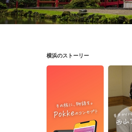
横浜のストーリー