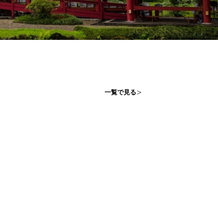
一覧で見る