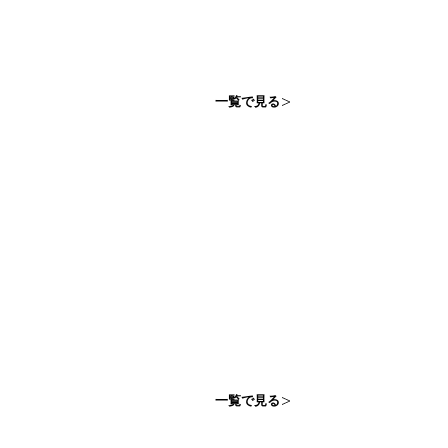
一覧で見る
一覧で見る