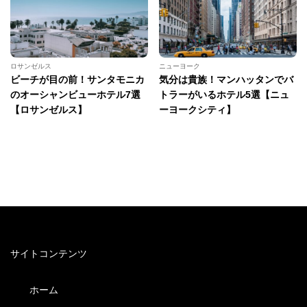
ロサンゼルス
ニューヨーク
ビーチが目の前！サンタモニカ
気分は貴族！マンハッタンでバ
のオーシャンビューホテル7選
トラーがいるホテル5選【ニュ
【ロサンゼルス】
ーヨークシティ】
サイトコンテンツ
ホーム