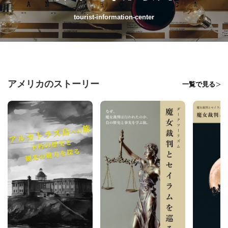
tourist-information-center
アメリカのストーリー
一覧で見る