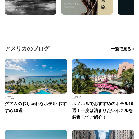
アメリカのブログ
一覧で見る
グアム
ハワイ
グアムのおしゃれなホテル おす
ホノルルでおすすめのホテル10
すめ10選
選！一度は泊まりたいホテルを
厳選してご紹介！