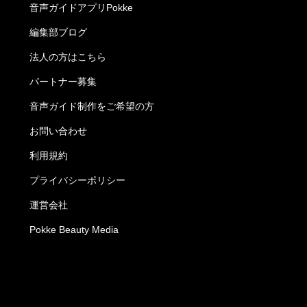
音声ガイドアプリPokke
編集部ブログ
法人の方はこちら
パートナー募集
音声ガイド制作をご希望の方
お問い合わせ
利用規約
プライバシーポリシー
運営会社
Pokke Beauty Media