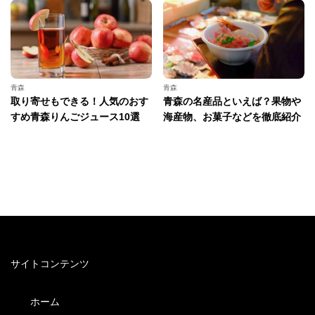
青森
青森
取り寄せもできる！人気のおす
青森の名産品といえば？果物や
すめ青森りんごジュース10選
海産物、お菓子などを徹底紹介
サイトコンテンツ
ホーム