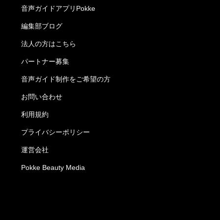
音声ガイドアプリPokke
編集部ブログ
法人の方はこちら
パートナー募集
音声ガイド制作をご希望の方
お問い合わせ
利用規約
プライバシーポリシー
運営会社
Pokke Beauty Media