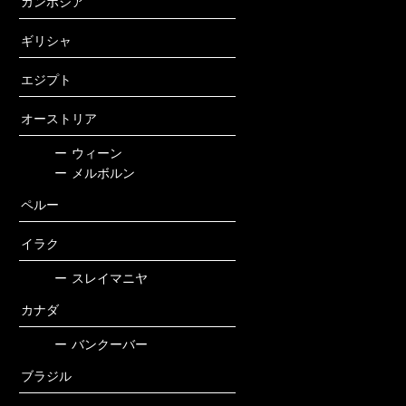
カンボジア
ギリシャ
エジプト
オーストリア
ー
ウィーン
ー
メルボルン
ペルー
イラク
ー
スレイマニヤ
カナダ
ー
バンクーバー
ブラジル