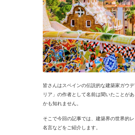
皆さんはスペインの伝説的な建築家ガウデ
リア」の作者として名前は聞いたことがあ
かも知れません。
そこで今回の記事では、建築界の世界的レ
名言などをご紹介します。