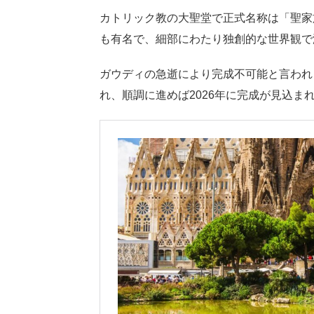
カトリック教の大聖堂で正式名称は「聖家
も有名で、細部にわたり独創的な世界観で
ガウディの急逝により完成不可能と言われ
れ、順調に進めば2026年に完成が見込