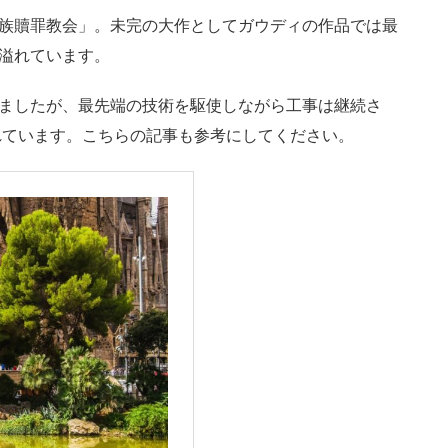
族贖罪教会」。未完の大作としてガウディの作品では最
溢れています。
ましたが、最先端の技術を駆使しながら工事は継続さ
まれています。こちらの記事も参考にしてください。