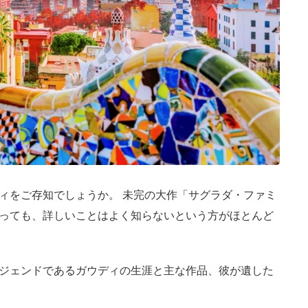
ィをご存知でしょうか。 未完の大作「サグラダ・ファミ
っても、詳しいことはよく知らないという方がほとんど
ジェンドであるガウディの生涯と主な作品、彼が遺した