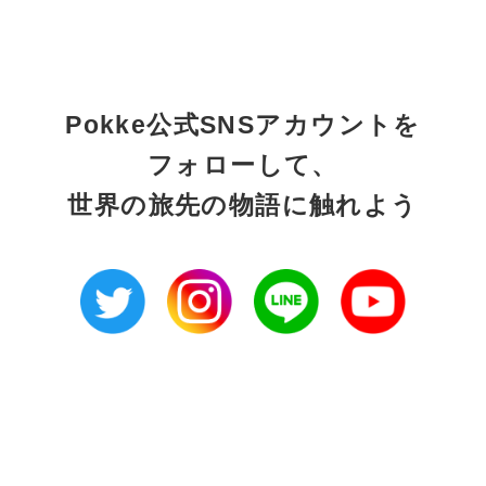
Pokke公式SNSアカウントを
フォローして、
世界の旅先の物語に触れよう