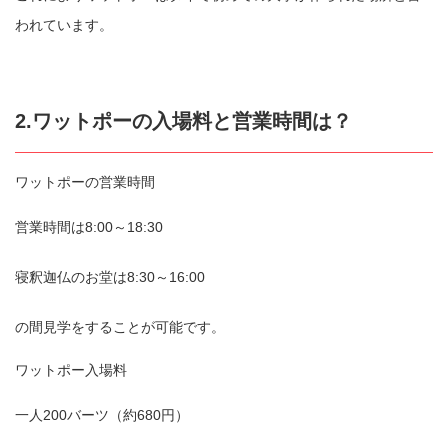
われています。
2.ワットポーの入場料と営業時間は？
ワットポーの営業時間
営業時間は8:00～18:30
寝釈迦仏のお堂は8:30～16:00
の間見学をすることが可能です。
ワットポー入場料
一人200バーツ（約680円）