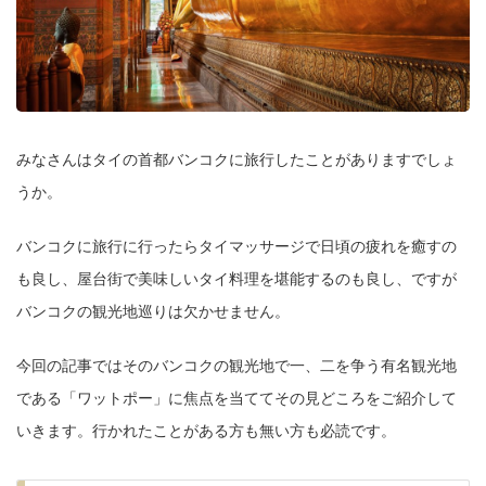
みなさんはタイの首都バンコクに旅行したことがありますでしょ
うか。
バンコクに旅行に行ったらタイマッサージで日頃の疲れを癒すの
も良し、屋台街で美味しいタイ料理を堪能するのも良し、ですが
バンコクの観光地巡りは欠かせません。
今回の記事ではそのバンコクの観光地で一、二を争う有名観光地
である「ワットポー」に焦点を当ててその見どころをご紹介して
いきます。行かれたことがある方も無い方も必読です。