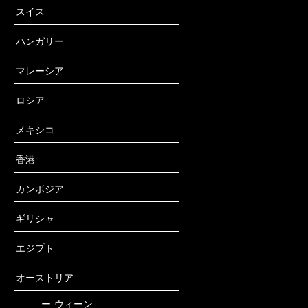
スイス
ハンガリー
マレーシア
ロシア
メキシコ
香港
カンボジア
ギリシャ
エジプト
オーストリア
ー
ウィーン