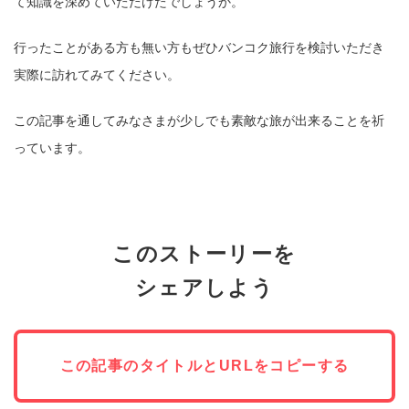
て知識を深めていただけたでしょうか。
行ったことがある方も無い方もぜひバンコク旅行を検討いただき
実際に訪れてみてください。
この記事を通してみなさまが少しでも素敵な旅が出来ることを祈
っています。
このストーリーを
シェアしよう
この記事のタイトルとURLをコピーする