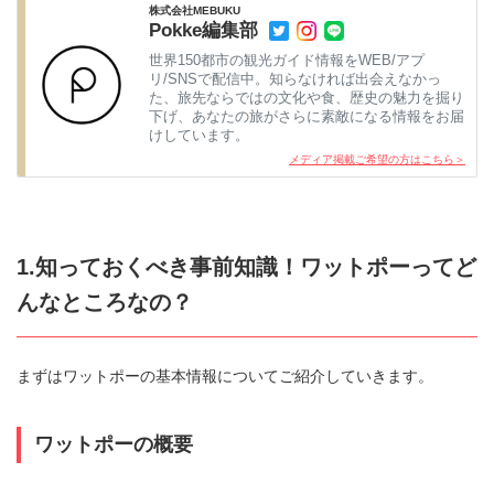
株式会社MEBUKU
Pokke編集部
世界150都市の観光ガイド情報をWEB/アプ
リ/SNSで配信中。知らなければ出会えなかっ
た、旅先ならではの文化や食、歴史の魅力を掘り
下げ、あなたの旅がさらに素敵になる情報をお届
けしています。
メディア掲載ご希望の方はこちら＞
1.知っておくべき事前知識！ワットポーってど
んなところなの？
まずはワットポーの基本情報についてご紹介していきます。
ワットポーの概要