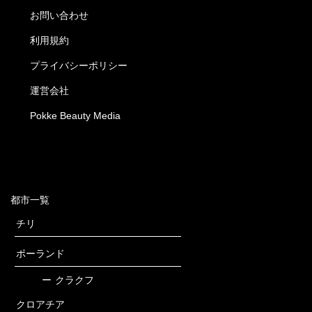
お問い合わせ
利用規約
プライバシーポリシー
運営会社
Pokke Beauty Media
都市一覧
チリ
ポーランド
ー
クラクフ
クロアチア