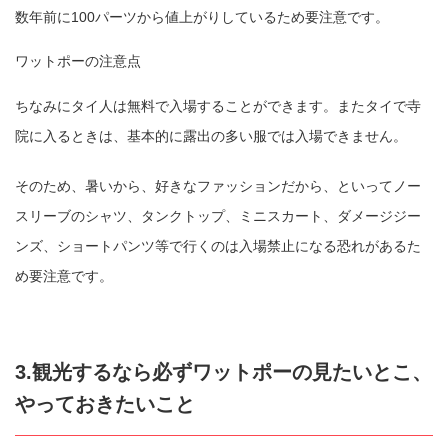
数年前に100パーツから値上がりしているため要注意です。
ワットポーの注意点
ちなみにタイ人は無料で入場することができます。またタイで寺
院に入るときは、基本的に露出の多い服では入場できません。
そのため、暑いから、好きなファッションだから、といってノー
スリーブのシャツ、タンクトップ、ミニスカート、ダメージジー
ンズ、ショートパンツ等で行くのは入場禁止になる恐れがあるた
め要注意です。
3.観光するなら必ずワットポーの見たいとこ、
やっておきたいこと