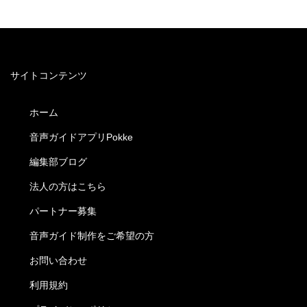
サイトコンテンツ
ホーム
音声ガイドアプリPokke
編集部ブログ
法人の方はこちら
パートナー募集
音声ガイド制作をご希望の方
お問い合わせ
利用規約