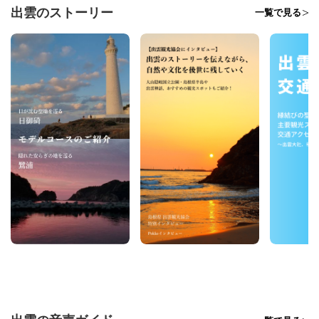
出雲のストーリー
一覧で見る