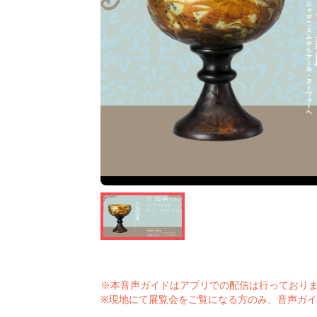
※本音声ガイドはアプリでの配信は行っており
※現地にて展覧会をご覧になる方のみ、音声ガ