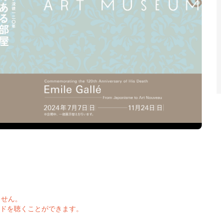
ません。
イドを聴くことができます。