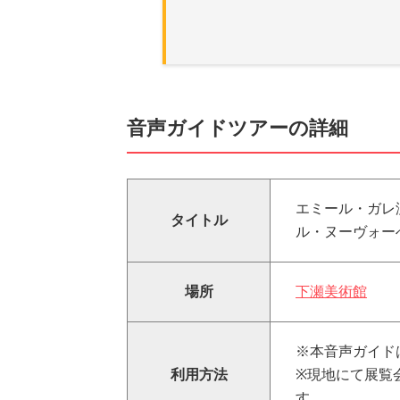
音声ガイドツアーの詳細
エミール・ガレ
タイトル
ル・ヌーヴォー
場所
下瀬美術館
※本音声ガイド
利用方法
※現地にて展覧
す。