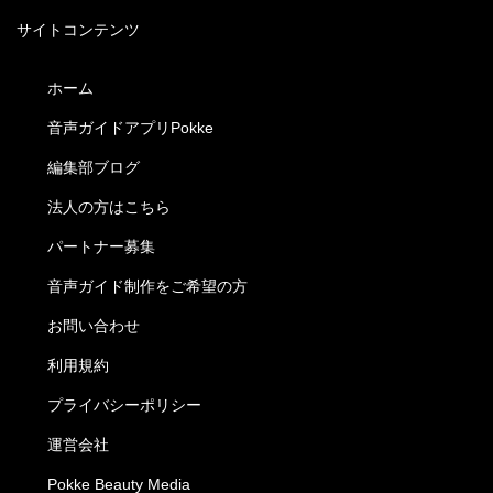
サイトコンテンツ
ホーム
音声ガイドアプリPokke
編集部ブログ
法人の方はこちら
パートナー募集
音声ガイド制作をご希望の方
お問い合わせ
利用規約
プライバシーポリシー
運営会社
Pokke Beauty Media