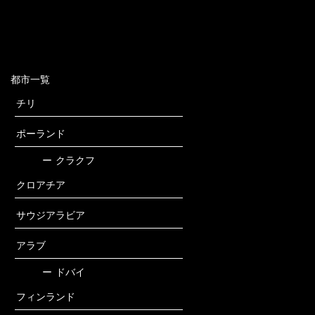
都市一覧
チリ
ポーランド
ー
クラクフ
クロアチア
サウジアラビア
アラブ
ー
ドバイ
フィンランド