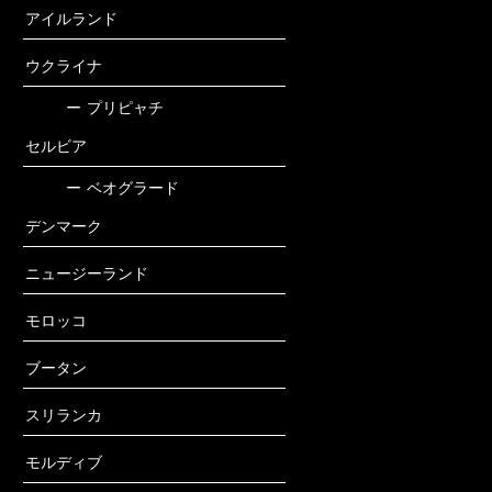
アイルランド
ウクライナ
ー
プリピャチ
セルビア
ー
ベオグラード
デンマーク
ニュージーランド
モロッコ
ブータン
スリランカ
モルディブ