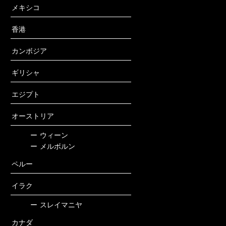
メキシコ
香港
カンボジア
ギリシャ
エジプト
オーストリア
ー
ウィーン
ー
メルボルン
ペルー
イラク
ー
スレイマニヤ
カナダ