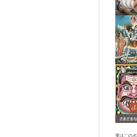
実はこのポ