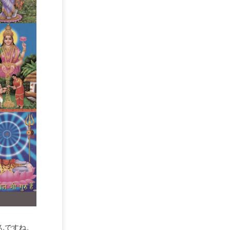
んですね。