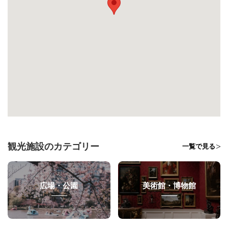
観光施設のカテゴリー
一覧で見る
広場・公園
美術館・博物館