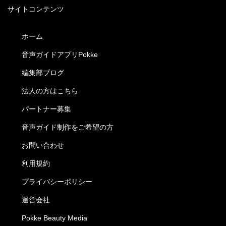
サイトコンテンツ
ホーム
音声ガイドアプリPokke
編集部ブログ
法人の方はこちら
パートナー募集
音声ガイド制作をご希望の方
お問い合わせ
利用規約
プライバシーポリシー
運営会社
Pokke Beauty Media