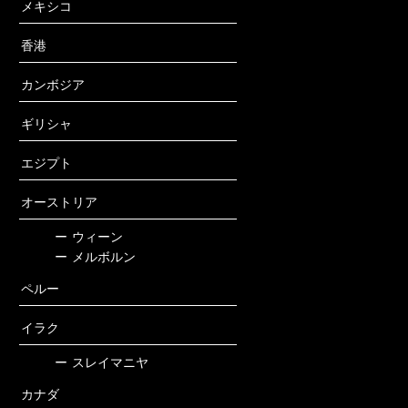
メキシコ
香港
カンボジア
ギリシャ
エジプト
オーストリア
ー
ウィーン
ー
メルボルン
ペルー
イラク
ー
スレイマニヤ
カナダ