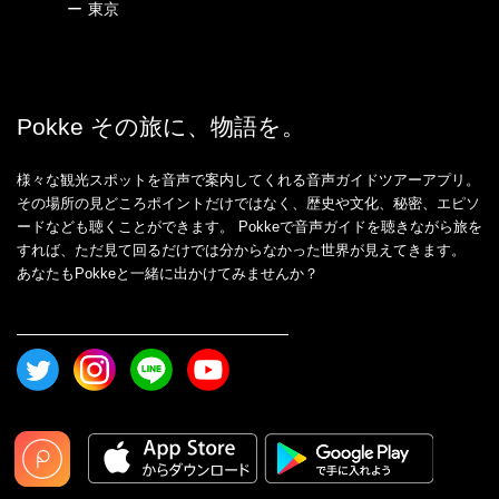
ー
東京
Pokke その旅に、物語を。
様々な観光スポットを音声で案内してくれる音声ガイドツアーアプリ。
その場所の見どころポイントだけではなく、歴史や文化、秘密、エピソ
ードなども聴くことができます。 Pokkeで音声ガイドを聴きながら旅を
すれば、ただ見て回るだけでは分からなかった世界が見えてきます。
あなたもPokkeと一緒に出かけてみませんか？