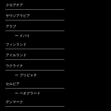
クロアチア
サウジアラビア
アラブ
ー
ドバイ
フィンランド
アイルランド
ウクライナ
ー
プリピャチ
セルビア
ー
ベオグラード
デンマーク