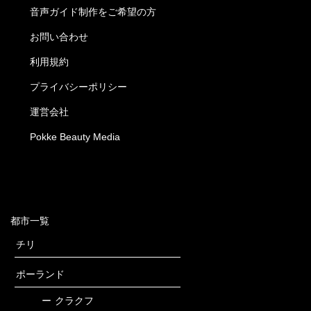
音声ガイド制作をご希望の方
お問い合わせ
利用規約
プライバシーポリシー
運営会社
Pokke Beauty Media
都市一覧
チリ
ポーランド
ー
クラクフ