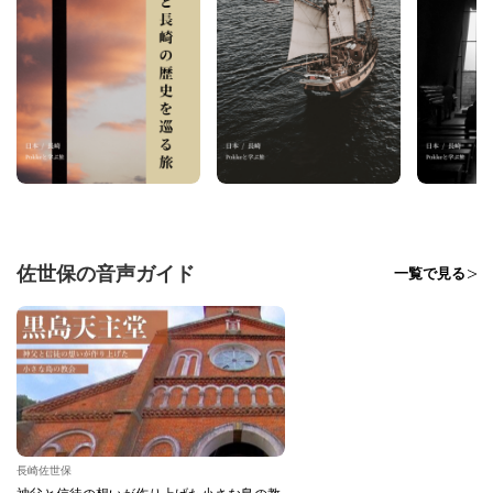
佐世保の音声ガイド
一覧で見る
長崎佐世保