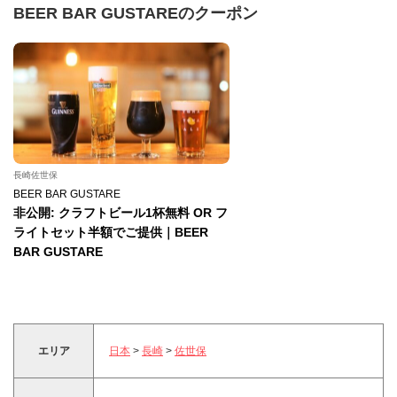
BEER BAR GUSTAREのクーポン
長崎佐世保
BEER BAR GUSTARE
非公開: クラフトビール1杯無料 OR フ
ライトセット半額でご提供｜BEER
BAR GUSTARE
エリア
日本
>
長崎
>
佐世保