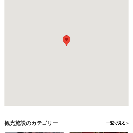
観光施設のカテゴリー
一覧で見る