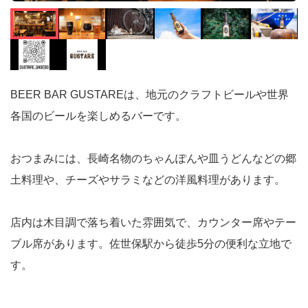
BEER BAR GUSTAREは、地元のクラフトビールや世界
各国のビールを楽しめるバーです。
おつまみには、長崎名物のちゃんぽんや皿うどんなどの郷
土料理や、チーズやサラミなどの洋風料理があります。
店内は木目調で落ち着いた雰囲気で、カウンター席やテー
ブル席があります。佐世保駅から徒歩5分の便利な立地で
す。