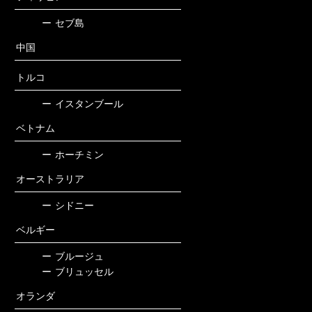
ー
セブ島
中国
トルコ
ー
イスタンブール
ベトナム
ー
ホーチミン
オーストラリア
ー
シドニー
ベルギー
ー
ブルージュ
ー
ブリュッセル
オランダ