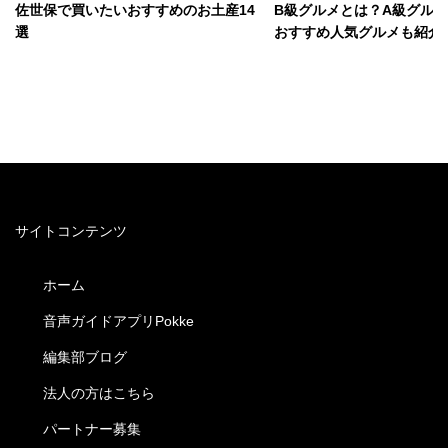
佐世保で買いたいおすすめのお土産14
B級グルメとは？A級グル
選
おすすめ人気グルメも紹介
サイトコンテンツ
ホーム
音声ガイドアプリPokke
編集部ブログ
法人の方はこちら
パートナー募集