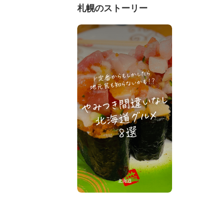
札幌のストーリー