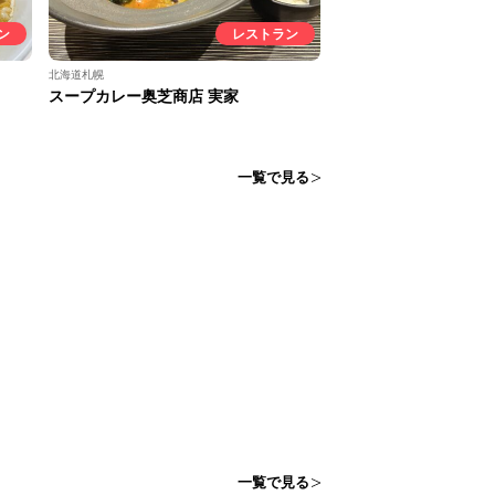
ン
レストラン
北海道札幌
スープカレー奥芝商店 実家
一覧で見る
一覧で見る