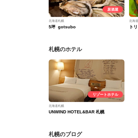
居酒屋
北海道札幌
北海
5坪 gotsubo
トリ
札幌のホテル
リゾートホテル
北海道札幌
UNWIND HOTEL&BAR 札幌
札幌のブログ