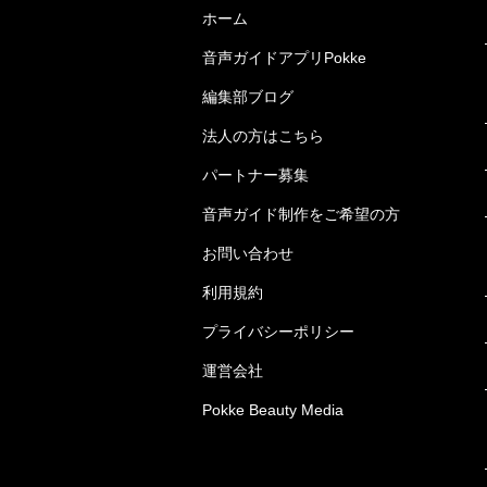
ホーム
音声ガイドアプリPokke
編集部ブログ
法人の方はこちら
パートナー募集
音声ガイド制作をご希望の方
お問い合わせ
利用規約
プライバシーポリシー
運営会社
Pokke Beauty Media