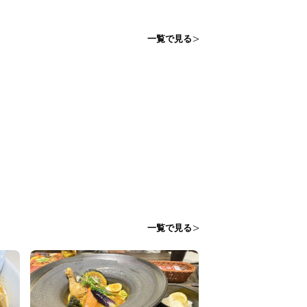
一覧で見る
一覧で見る