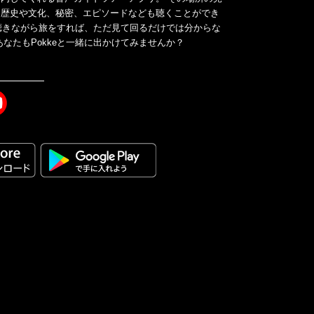
、歴史や文化、秘密、エピソードなども聴くことができ
ドを聴きながら旅をすれば、ただ見て回るだけでは分からな
なたもPokkeと一緒に出かけてみませんか？