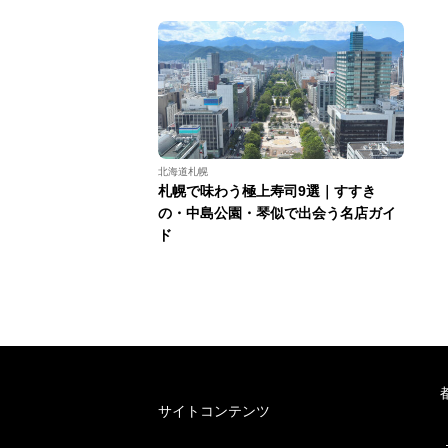
北海道札幌
札幌で味わう極上寿司9選｜すすき
の・中島公園・琴似で出会う名店ガイ
ド
サイトコンテンツ