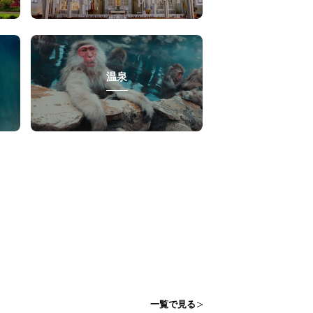
温泉
一覧で見る