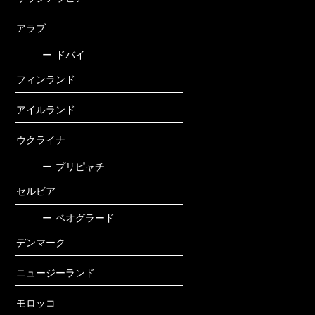
アラブ
ー
ドバイ
フィンランド
アイルランド
ウクライナ
ー
プリピャチ
セルビア
ー
ベオグラード
デンマーク
ニュージーランド
モロッコ