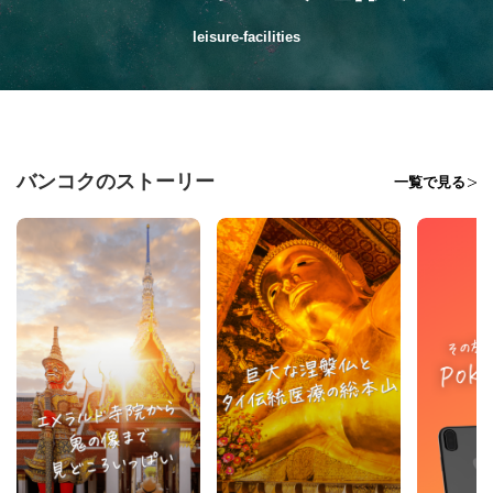
leisure-facilities
バンコクのストーリー
一覧で見る