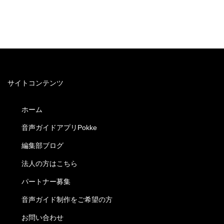
サイトコンテンツ
ホーム
音声ガイドアプリPokke
編集部ブログ
法人の方はこちら
パートナー募集
音声ガイド制作をご希望の方
お問い合わせ