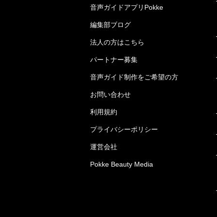
音声ガイドアプリPokke
編集部ブログ
法人の方はこちら
パートナー募集
音声ガイド制作をご希望の方
お問い合わせ
利用規約
プライバシーポリシー
運営会社
Pokke Beauty Media