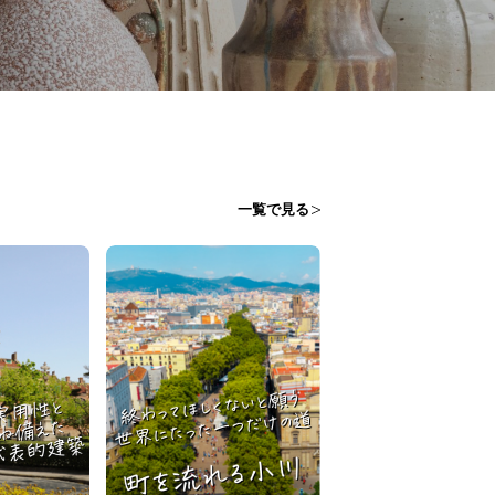
一覧で見る