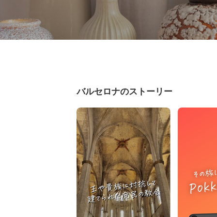
バルセロナのストーリー