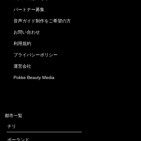
パートナー募集
音声ガイド制作をご希望の方
お問い合わせ
利用規約
プライバシーポリシー
運営会社
Pokke Beauty Media
都市一覧
チリ
ポーランド