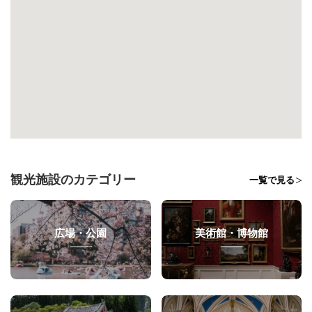
観光施設のカテゴリー
一覧で見る
広場・公園
美術館・博物館