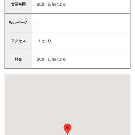
営業時間
施設・店舗による
Webページ
-
アクセス
リセウ駅
料金
施設・店舗による