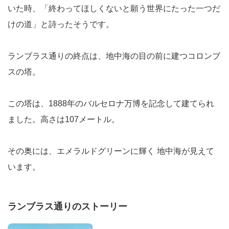
いた時、「終わってほしくないと願う世界にたった一つだ
けの道」と詩ったそうです。
ランブラス通りの終点は、地中海の目の前に建つコロンブ
スの塔。
この塔は、1888年のバルセロナ万博を記念して建てられ
ました。高さは107メートル。
その奥には、エメラルドグリーンに輝く 地中海が見えて
います。
ランブラス通りのストーリー