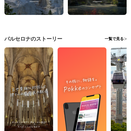
バルセロナのストーリー
一覧で見る