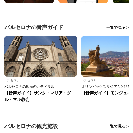
バルセロナの音声ガイド
一覧で見る
バルセロナ
バルセロナ
バルセロナの庶民のカテドラル
オリンピックスタジアムと絶景
【音声ガイド】サンタ・マリア・ダ
【音声ガイド】モンジュイ
ル・マル教会
バルセロナの観光施設
一覧で見る