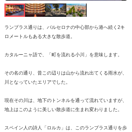
ランブラス通りは、バルセロナの中心部から港へ続く2キ
ロメートルもある大きな散歩道。
カタルーニャ語で、「町を流れる小川」を意味します。
その名の通り、昔この辺りは山から流れ出てくる雨水が、
川となっていたエリアでした。
現在その川は、地下のトンネルを通って流れていますが、
地上はこのように美しい散歩道に生まれ変わりました。
スペイン人の詩人「ロルカ」は、このランブラス通りを歩