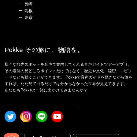
ー
長崎
ー
島根
ー
東京
Pokke その旅に、物語を。
様々な観光スポットを音声で案内してくれる音声ガイドツアーアプリ。
その場所の見どころポイントだけではなく、歴史や文化、秘密、エピソ
ードなども聴くことができます。 Pokkeで音声ガイドを聴きながら旅を
すれば、ただ見て回るだけでは分からなかった世界が見えてきます。
あなたもPokkeと一緒に出かけてみませんか？