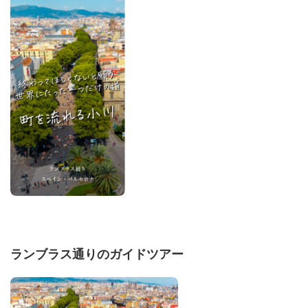
ランブラス通りのガイドツアー