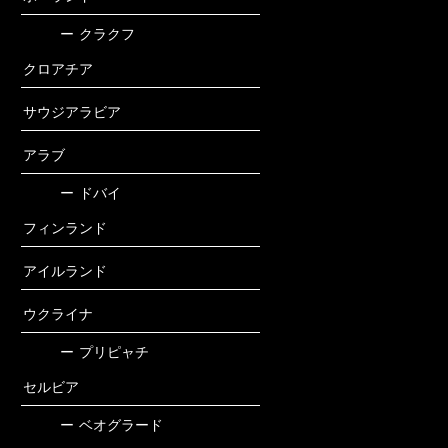
ー
クラクフ
クロアチア
サウジアラビア
アラブ
ー
ドバイ
フィンランド
アイルランド
ウクライナ
ー
プリピャチ
セルビア
ー
ベオグラード