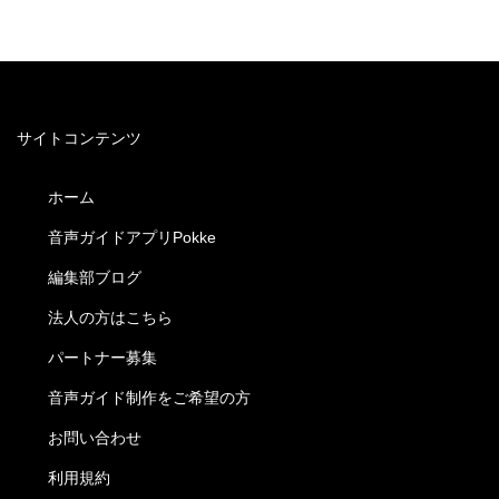
サイトコンテンツ
ホーム
音声ガイドアプリPokke
編集部ブログ
法人の方はこちら
パートナー募集
音声ガイド制作をご希望の方
お問い合わせ
利用規約