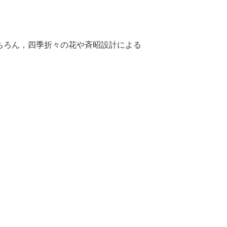
ちろん，四季折々の花や斉昭設計による