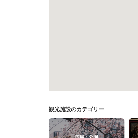
観光施設のカテゴリー
広場・公園