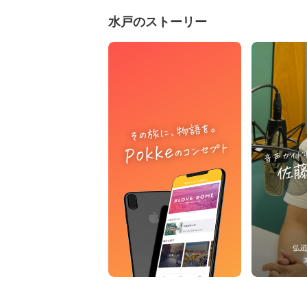
水戸のストーリー