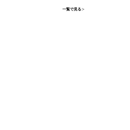
一覧で見る