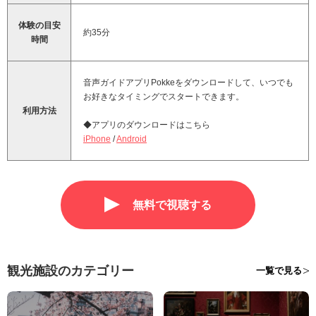
体験の目安
約35分
時間
音声ガイドアプリPokkeをダウンロードして、いつでも
お好きなタイミングでスタートできます。
利用方法
◆アプリのダウンロードはこちら
iPhone
/
Android
無料で視聴する
観光施設のカテゴリー
一覧で見る