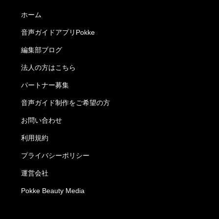
ホーム
音声ガイドアプリPokke
編集部ブログ
法人の方はこちら
パートナー募集
音声ガイド制作をご希望の方
お問い合わせ
利用規約
プライバシーポリシー
運営会社
Pokke Beauty Media