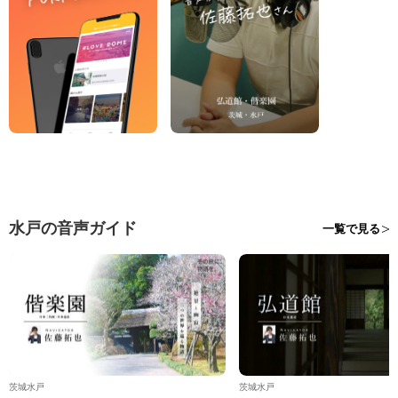
水戸の音声ガイド
一覧で見る
茨城水戸
茨城水戸