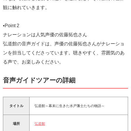
観に触れていきます。
▪️Point 2
ナレーションは人気声優の佐藤拓也さん
弘道館の音声ガイドは、声優の佐藤拓也さんがナレーショ
ンを担当してくださっています。聴きやすく、雰囲気のあ
る声で、お楽しみください。
音声ガイドツアーの詳細
タイトル
弘道館～幕末に生きた水戸藩士たちの物語～
場所
弘道館