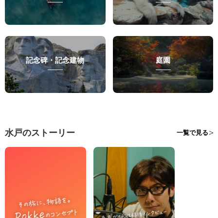
記念碑・記念建物
庭園
水戸のストーリー
一覧で見る