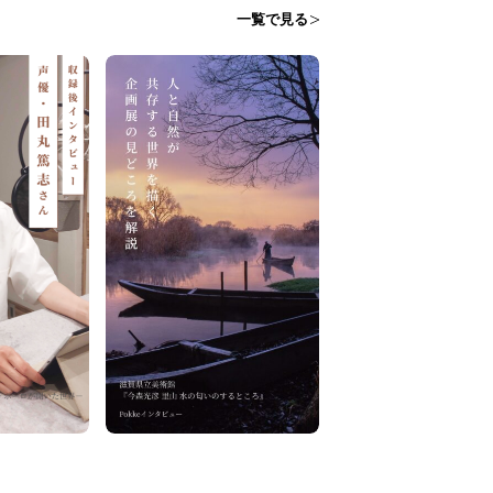
一覧で見る