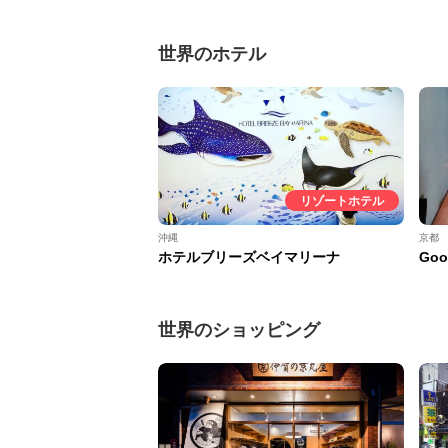
世界のホテル
リゾートホテル
沖縄
京都
ホテルブリーズベイマリーナ
Goo
世界のショッピング