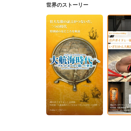
世界のストーリー