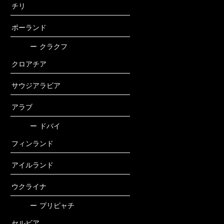
チリ
ポーランド
ー
クラクフ
クロアチア
サウジアラビア
アラブ
ー
ドバイ
フィンランド
アイルランド
ウクライナ
ー
プリピャチ
セルビア