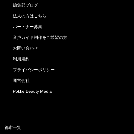
編集部ブログ
法人の方はこちら
パートナー募集
音声ガイド制作をご希望の方
お問い合わせ
利用規約
プライバシーポリシー
運営会社
Pokke Beauty Media
都市一覧