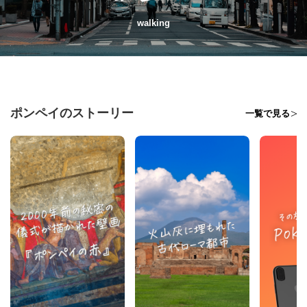
walking
ポンペイのストーリー
一覧で見る