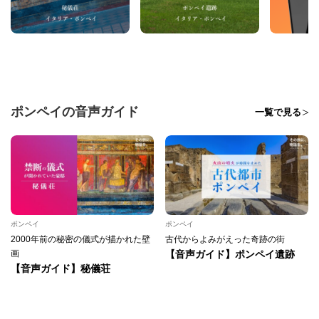
ポンペイの音声ガイド
一覧で見る
ポンペイ
ポンペイ
2000年前の秘密の儀式が描かれた壁
古代からよみがえった奇跡の街
画
【音声ガイド】ポンペイ遺跡
【音声ガイド】秘儀荘