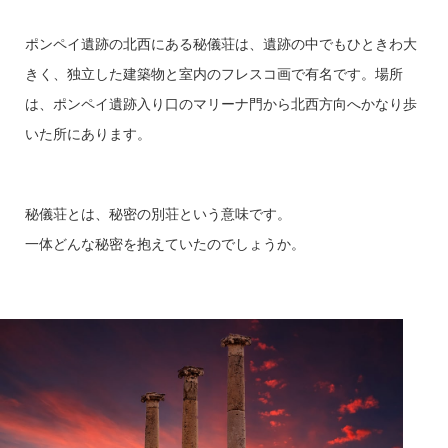
ポンペイ遺跡の北西にある秘儀荘は、遺跡の中でもひときわ大
きく、独立した建築物と室内のフレスコ画で有名です。
場所
は、ポンペイ遺跡入り口のマリーナ門から北西方向へかなり歩
いた所にあります。
秘儀荘とは、秘密の別荘という意味です。
一体どんな秘密を抱えていたのでしょうか。