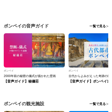
ポンペイの音声ガイド
一覧で見る
ポンペイ
ポンペイ
2000年前の秘密の儀式が描かれた壁画
古代からよみがえった奇跡の街
【音声ガイド】秘儀荘
【音声ガイド】ポンペイ遺
ポンペイの観光施設
一覧で見る