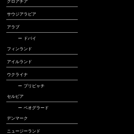
クロアチア
サウジアラビア
アラブ
ー
ドバイ
フィンランド
アイルランド
ウクライナ
ー
プリピャチ
セルビア
ー
ベオグラード
デンマーク
ニュージーランド