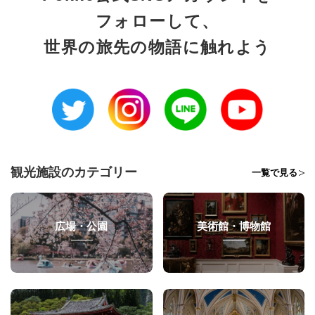
フォローして、
世界の旅先の物語に触れよう
観光施設のカテゴリー
一覧で見る
広場・公園
美術館・博物館