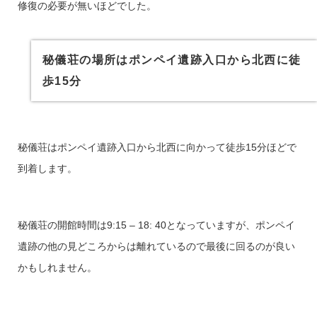
修復の必要が無いほどでした。
秘儀荘の場所はポンペイ遺跡入口から北西に徒
歩15分
秘儀荘はポンペイ遺跡入口から北西に向かって徒歩15分ほどで
到着します。
秘儀荘の開館時間は9:15 – 18: 40となっていますが、
ポンペイ
遺跡の他の見どころからは離れているので最後に回るのが良い
かもしれません。