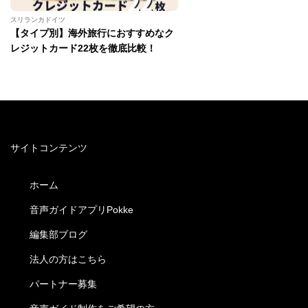
スリランカドイツ
【タイプ別】海外旅行におすすめなク
レジットカード22枚を徹底比較！
サイトコンテンツ
ホーム
音声ガイドアプリPokke
編集部ブログ
法人の方はこちら
パートナー募集