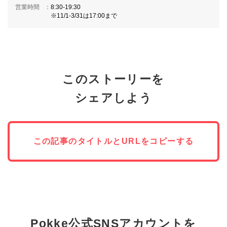
営業時間
8:30-19:30
※11/1-3/31は17:00まで
このストーリーを
シェアしよう
この記事のタイトルとURLをコピーする
Pokke公式SNSアカウントを