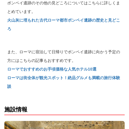
ポンペイ遺跡のその他の見どころについてはこちらに詳しくま
とめています。
火山灰に埋もれた古代ローマ都市ポンペイ遺跡の歴史と見どこ
ろ
また、ローマに宿泊して日帰りでポンペイ遺跡に向かう予定の
方にはこちらの記事もおすすめです。
ローマでおすすめのお手頃価格な人気ホテル10選
ローマは街全体が観光スポット！絶品グルメも満載の旅行体験
談
施設情報