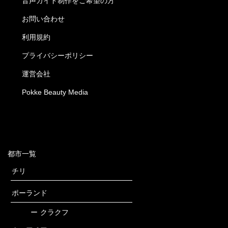
音声ガイド制作をご希望の方
お問い合わせ
利用規約
プライバシーポリシー
運営会社
Pokke Beauty Media
都市一覧
チリ
ポーランド
ー
クラクフ