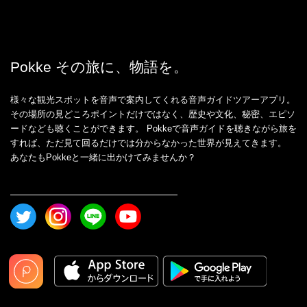
Pokke その旅に、物語を。
様々な観光スポットを音声で案内してくれる音声ガイドツアーアプリ。
その場所の見どころポイントだけではなく、歴史や文化、秘密、エピソ
ードなども聴くことができます。 Pokkeで音声ガイドを聴きながら旅を
すれば、ただ見て回るだけでは分からなかった世界が見えてきます。
あなたもPokkeと一緒に出かけてみませんか？