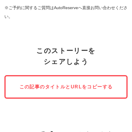
※ご予約に関するご質問はAutoReserveへ直接お問い合わせくださ
い。
このストーリーを
シェアしよう
この記事のタイトルとURLをコピーする