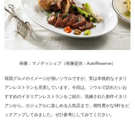
画像：マノディシェフ（画像提供：AutoReserve）
韓国グルメのイメージが強いソウルですが、実は本格的なイタリ
アンレストランも充実しています。今回は、ソウルで訪れたいお
すすめのイタリアンレストランをご紹介。洗練された創作イタリ
アンから、カジュアルに楽しめる人気店まで、個性豊かな5軒をピ
ックアップしてみました。ぜひ参考にしてみてください。