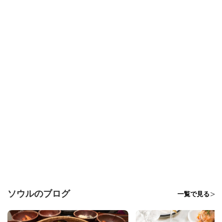
ソウルのブログ
一覧で見る