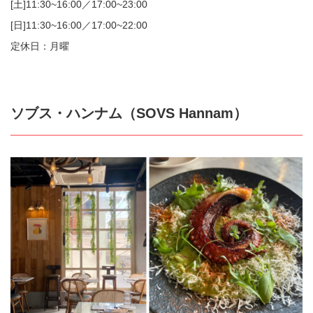
[土]11:30~16:00／17:00~23:00
[日]11:30~16:00／17:00~22:00
定休日：月曜
ソブス・ハンナム（SOVS Hannam）