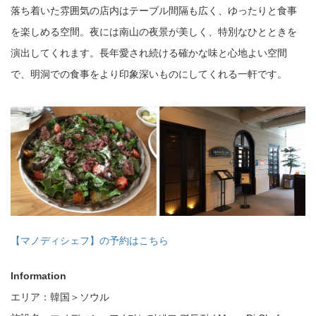
落ち着いた雰囲気の店内はテーブル間隔も広く、ゆったりと食事
を楽しめる空間。夜には南山の夜景が美しく、特別なひとときを
演出してくれます。長年愛され続ける確かな味と心地よい空間
で、明洞での食事をより印象深いものにしてくれる一軒です。
【マノディシェフ】の予約はこちら
Information
エリア：韓国＞ソウル