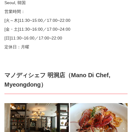
Seoul, 韓国
営業時間：
[火～木]11:30~15:00／17:00~22:00
[金・土]11:30~16:00／17:00~24:00
[日]11:30~16:00／17:00~22:00
定休日：月曜
マノディシェフ 明洞店（Mano Di Chef,
Myeongdong）