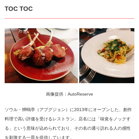
TOC TOC
画像提供：AutoReserve
ソウル・狎鴎亭（アプグジョン）に2013年にオープンした、創作
料理で高い評価を受けるレストラン。店名には「味覚をノックす
る」という意味が込められており、その名の通り訪れる人の感性
を刺激する一皿を提供しています。