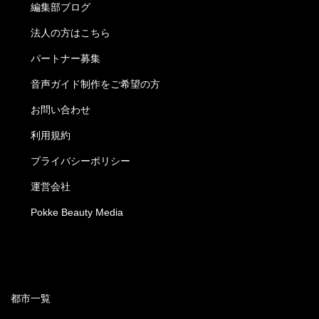
編集部ブログ
法人の方はこちら
パートナー募集
音声ガイド制作をご希望の方
お問い合わせ
利用規約
プライバシーポリシー
運営会社
Pokke Beauty Media
都市一覧