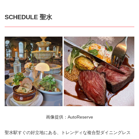
SCHEDULE 聖水
画像提供：AutoReserve
聖水駅すぐの好立地にある、トレンディな複合型ダイニングレス