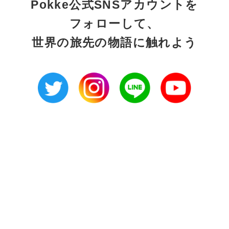
Pokke公式SNSアカウントを
フォローして、
世界の旅先の物語に触れよう