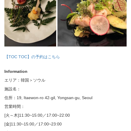
【TOC TOC】の予約はこちら
Information
エリア：韓国＞ソウル
施設名：
住所：19, Itaewon-ro 42-gil, Yongsan-gu, Seoul
営業時間：
[火～木]11:30~15:00／17:00~22:00
[金]11:30~15:00／17:00~23:00