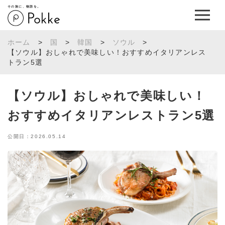
その旅に、物語を。
ホーム
>
国
>
韓国
>
ソウル
>
【ソウル】おしゃれで美味しい！おすすめイタリアンレス
トラン5選
【ソウル】おしゃれで美味しい！
おすすめイタリアンレストラン5選
公開日：2026.05.14