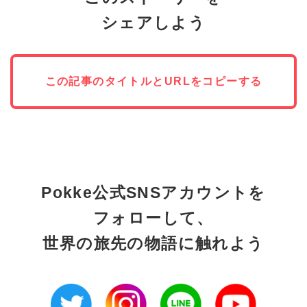
シェアしよう
この記事のタイトルとURLをコピーする
Pokke公式SNSアカウントを
フォローして、
世界の旅先の物語に触れよう