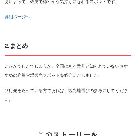
あいまって、敬虔で穏やかな気持ちになれるスポットです。
詳細ページへ
2.まとめ
いかがでしたでしょうか。全国にある意外と知られていないおす
すめの絶景穴場観光スポットを紹介いたしました。
旅行先を迷っている方であれば、観光地選びの参考にしてくださ
い。
このストーリーを