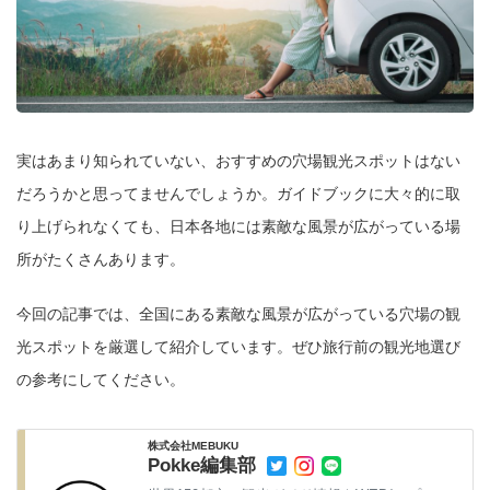
実はあまり知られていない、おすすめの穴場観光スポットはない
だろうかと思ってませんでしょうか。ガイドブックに大々的に取
り上げられなくても、日本各地には素敵な風景が広がっている場
所がたくさんあります。
今回の記事では、全国にある素敵な風景が広がっている穴場の観
光スポットを厳選して紹介しています。ぜひ旅行前の観光地選び
の参考にしてください。
株式会社MEBUKU
Pokke編集部