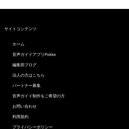
サイトコンテンツ
ホーム
音声ガイドアプリPokke
編集部ブログ
法人の方はこちら
パートナー募集
音声ガイド制作をご希望の方
お問い合わせ
利用規約
プライバシーポリシー